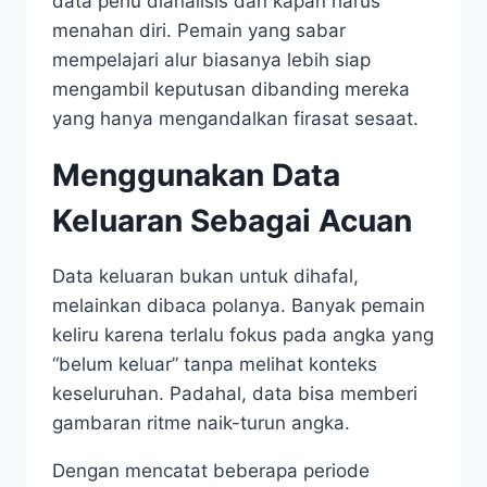
data perlu dianalisis dan kapan harus
menahan diri. Pemain yang sabar
mempelajari alur biasanya lebih siap
mengambil keputusan dibanding mereka
yang hanya mengandalkan firasat sesaat.
Menggunakan Data
Keluaran Sebagai Acuan
Data keluaran bukan untuk dihafal,
melainkan dibaca polanya. Banyak pemain
keliru karena terlalu fokus pada angka yang
“belum keluar” tanpa melihat konteks
keseluruhan. Padahal, data bisa memberi
gambaran ritme naik-turun angka.
Dengan mencatat beberapa periode