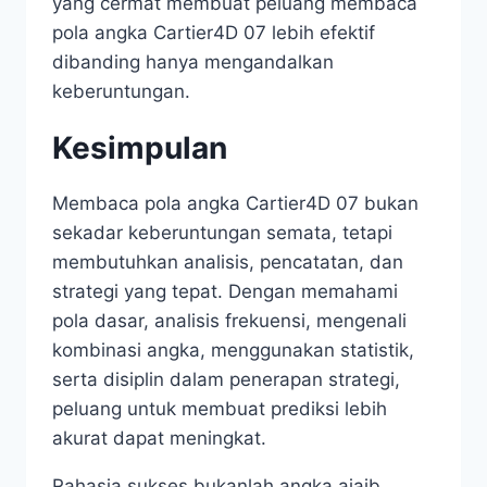
yang cermat membuat peluang membaca
pola angka Cartier4D 07 lebih efektif
dibanding hanya mengandalkan
keberuntungan.
Kesimpulan
Membaca pola angka Cartier4D 07 bukan
sekadar keberuntungan semata, tetapi
membutuhkan analisis, pencatatan, dan
strategi yang tepat. Dengan memahami
pola dasar, analisis frekuensi, mengenali
kombinasi angka, menggunakan statistik,
serta disiplin dalam penerapan strategi,
peluang untuk membuat prediksi lebih
akurat dapat meningkat.
Rahasia sukses bukanlah angka ajaib,