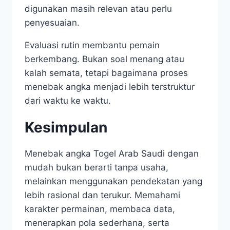
digunakan masih relevan atau perlu
penyesuaian.
Evaluasi rutin membantu pemain
berkembang. Bukan soal menang atau
kalah semata, tetapi bagaimana proses
menebak angka menjadi lebih terstruktur
dari waktu ke waktu.
Kesimpulan
Menebak angka Togel Arab Saudi dengan
mudah bukan berarti tanpa usaha,
melainkan menggunakan pendekatan yang
lebih rasional dan terukur. Memahami
karakter permainan, membaca data,
menerapkan pola sederhana, serta