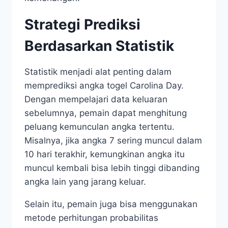
Strategi Prediksi
Berdasarkan Statistik
Statistik menjadi alat penting dalam
memprediksi angka togel Carolina Day.
Dengan mempelajari data keluaran
sebelumnya, pemain dapat menghitung
peluang kemunculan angka tertentu.
Misalnya, jika angka 7 sering muncul dalam
10 hari terakhir, kemungkinan angka itu
muncul kembali bisa lebih tinggi dibanding
angka lain yang jarang keluar.
Selain itu, pemain juga bisa menggunakan
metode perhitungan probabilitas