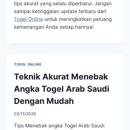
tips akurat yang selalu diperbarui. Jangan
sampai ketinggalan update terbaru dari
Togel Online
untuk meningkatkan peluang
kemenangan Anda setiap harinya!
TOGEL ONLINE
Teknik Akurat Menebak
Angka Togel Arab Saudi
Dengan Mudah
02/13/2026
Tips Menebak angka Togel Arab Saudi