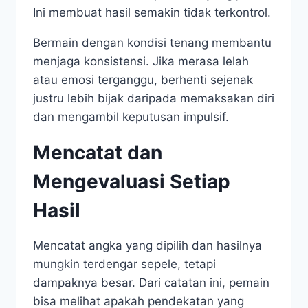
Ini membuat hasil semakin tidak terkontrol.
Bermain dengan kondisi tenang membantu
menjaga konsistensi. Jika merasa lelah
atau emosi terganggu, berhenti sejenak
justru lebih bijak daripada memaksakan diri
dan mengambil keputusan impulsif.
Mencatat dan
Mengevaluasi Setiap
Hasil
Mencatat angka yang dipilih dan hasilnya
mungkin terdengar sepele, tetapi
dampaknya besar. Dari catatan ini, pemain
bisa melihat apakah pendekatan yang