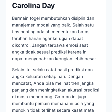
Carolina Day
Bermain togel membutuhkan disiplin dan
manajemen modal yang baik. Salah satu
tips penting adalah menentukan batas
taruhan harian agar kerugian dapat
dikontrol. Jangan terbawa emosi saat
angka tidak sesuai prediksi karena ini
dapat menyebabkan kerugian lebih besar.
Selain itu, selalu catat hasil prediksi dan
angka keluaran setiap hari. Dengan
mencatat, Anda bisa melihat tren jangka
panjang dan meningkatkan akurasi prediksi
di masa mendatang. Catatan ini juga
membantu pemain memahami pola yang
mungkin tidak terlihat secara kasat mata