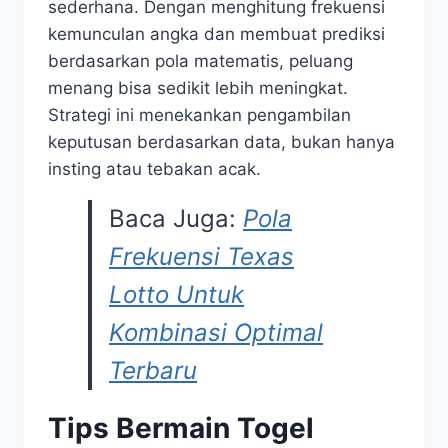
sederhana. Dengan menghitung frekuensi
kemunculan angka dan membuat prediksi
berdasarkan pola matematis, peluang
menang bisa sedikit lebih meningkat.
Strategi ini menekankan pengambilan
keputusan berdasarkan data, bukan hanya
insting atau tebakan acak.
Baca Juga:
Pola
Frekuensi Texas
Lotto Untuk
Kombinasi Optimal
Terbaru
Tips Bermain Togel