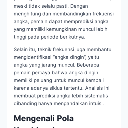
meski tidak selalu pasti. Dengan
menghitung dan membandingkan frekuensi
angka, pemain dapat memprediksi angka
yang memiliki kemungkinan muncul lebih
tinggi pada periode berikutnya.
Selain itu, teknik frekuensi juga membantu
mengidentifikasi “angka dingin”, yaitu
angka yang jarang muncul. Beberapa
pemain percaya bahwa angka dingin
memiliki peluang untuk muncul kembali
karena adanya siklus tertentu. Analisis ini
membuat prediksi angka lebih sistematis
dibanding hanya mengandalkan intuisi.
Mengenali Pola