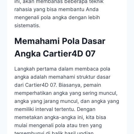
ini, akan membahas beberapa teknik
rahasia yang bisa membantu Anda
mengenali pola angka dengan lebih
sistematis.
Memahami Pola Dasar
Angka Cartier4D 07
Langkah pertama dalam membaca pola
angka adalah memahami struktur dasar
dari Cartier4D 07. Biasanya, pemain
memperhatikan angka yang sering muncul,
angka yang jarang muncul, dan angka yang
memiliki interval tertentu. Dengan
memetakan angka-angka ini, kita bisa
mulai mengenali pola atau tren yang
tersembunyi di balik hasil undian.