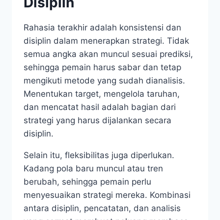
Disiplin
Rahasia terakhir adalah konsistensi dan
disiplin dalam menerapkan strategi. Tidak
semua angka akan muncul sesuai prediksi,
sehingga pemain harus sabar dan tetap
mengikuti metode yang sudah dianalisis.
Menentukan target, mengelola taruhan,
dan mencatat hasil adalah bagian dari
strategi yang harus dijalankan secara
disiplin.
Selain itu, fleksibilitas juga diperlukan.
Kadang pola baru muncul atau tren
berubah, sehingga pemain perlu
menyesuaikan strategi mereka. Kombinasi
antara disiplin, pencatatan, dan analisis