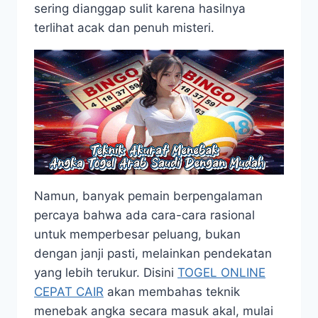
sering dianggap sulit karena hasilnya
terlihat acak dan penuh misteri.
Namun, banyak pemain berpengalaman
percaya bahwa ada cara-cara rasional
untuk memperbesar peluang, bukan
dengan janji pasti, melainkan pendekatan
yang lebih terukur. Disini
TOGEL ONLINE
CEPAT CAIR
akan membahas teknik
menebak angka secara masuk akal, mulai