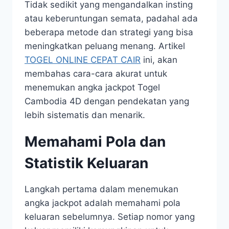
Tidak sedikit yang mengandalkan insting
atau keberuntungan semata, padahal ada
beberapa metode dan strategi yang bisa
meningkatkan peluang menang. Artikel
TOGEL ONLINE CEPAT CAIR
ini, akan
membahas cara-cara akurat untuk
menemukan angka jackpot Togel
Cambodia 4D dengan pendekatan yang
lebih sistematis dan menarik.
Memahami Pola dan
Statistik Keluaran
Langkah pertama dalam menemukan
angka jackpot adalah memahami pola
keluaran sebelumnya. Setiap nomor yang