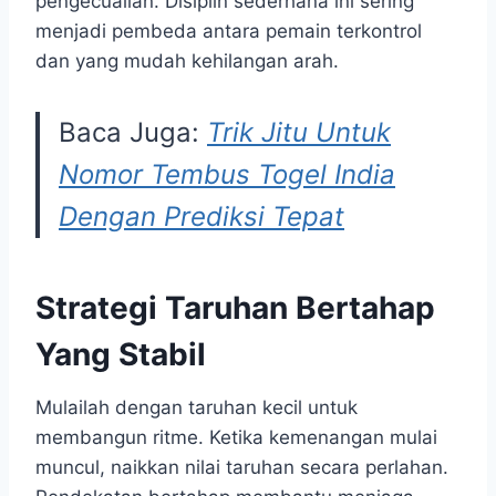
pengecualian. Disiplin sederhana ini sering
menjadi pembeda antara pemain terkontrol
dan yang mudah kehilangan arah.
Baca Juga:
Trik Jitu Untuk
Nomor Tembus Togel India
Dengan Prediksi Tepat
Strategi Taruhan Bertahap
Yang Stabil
Mulailah dengan taruhan kecil untuk
membangun ritme. Ketika kemenangan mulai
muncul, naikkan nilai taruhan secara perlahan.