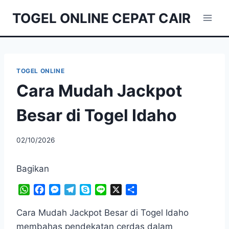
Skip
TOGEL ONLINE CEPAT CAIR
to
content
TOGEL ONLINE
Cara Mudah Jackpot
Besar di Togel Idaho
02/10/2026
Bagikan
W
F
M
T
S
L
X
S
h
a
e
e
k
i
h
a
c
s
l
y
n
a
Cara Mudah Jackpot Besar di Togel Idaho
t
e
s
e
p
e
r
membahas pendekatan cerdas dalam