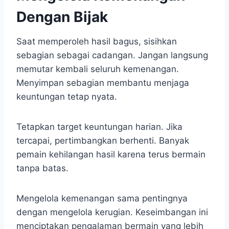
Dengan Bijak
Saat memperoleh hasil bagus, sisihkan
sebagian sebagai cadangan. Jangan langsung
memutar kembali seluruh kemenangan.
Menyimpan sebagian membantu menjaga
keuntungan tetap nyata.
Tetapkan target keuntungan harian. Jika
tercapai, pertimbangkan berhenti. Banyak
pemain kehilangan hasil karena terus bermain
tanpa batas.
Mengelola kemenangan sama pentingnya
dengan mengelola kerugian. Keseimbangan ini
menciptakan pengalaman bermain yang lebih