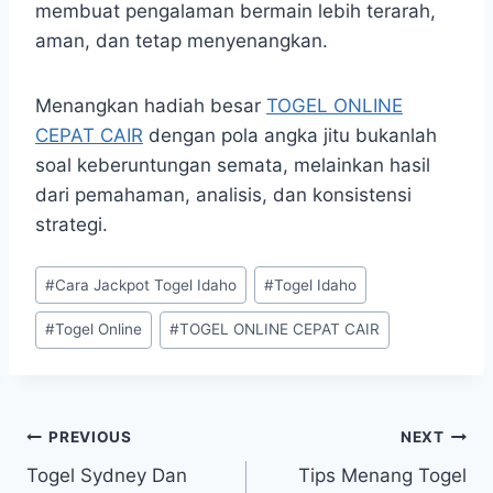
membuat pengalaman bermain lebih terarah,
aman, dan tetap menyenangkan.
Menangkan hadiah besar
TOGEL ONLINE
CEPAT CAIR
dengan pola angka jitu bukanlah
soal keberuntungan semata, melainkan hasil
dari pemahaman, analisis, dan konsistensi
strategi.
Post
#
Cara Jackpot Togel Idaho
#
Togel Idaho
Tags:
#
Togel Online
#
TOGEL ONLINE CEPAT CAIR
Post
PREVIOUS
NEXT
Togel Sydney Dan
Tips Menang Togel
navigation