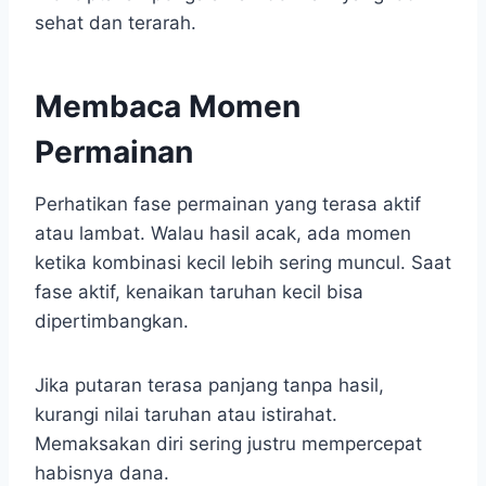
sehat dan terarah.
Membaca Momen
Permainan
Perhatikan fase permainan yang terasa aktif
atau lambat. Walau hasil acak, ada momen
ketika kombinasi kecil lebih sering muncul. Saat
fase aktif, kenaikan taruhan kecil bisa
dipertimbangkan.
Jika putaran terasa panjang tanpa hasil,
kurangi nilai taruhan atau istirahat.
Memaksakan diri sering justru mempercepat
habisnya dana.