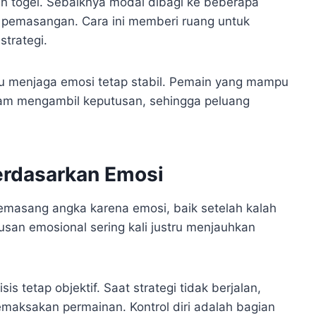
n togel. Sebaiknya modal dibagi ke beberapa
i pemasangan. Cara ini memberi ruang untuk
strategi.
tu menjaga emosi tetap stabil. Pemain yang mampu
lam mengambil keputusan, sehingga peluang
erdasarkan Emosi
emasang angka karena emosi, baik setelah kalah
san emosional sering kali justru menjauhkan
 tetap objektif. Saat strategi tidak berjalan,
memaksakan permainan. Kontrol diri adalah bagian