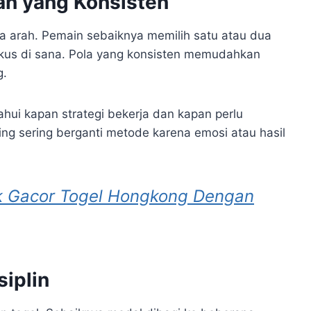
n yang Konsisten
npa arah. Pemain sebaiknya memilih satu atau dua
fokus di sana. Pola yang konsisten memudahkan
g.
hui kapan strategi bekerja dan kapan perlu
ding sering berganti metode karena emosi atau hasil
 Gacor Togel Hongkong Dengan
iplin