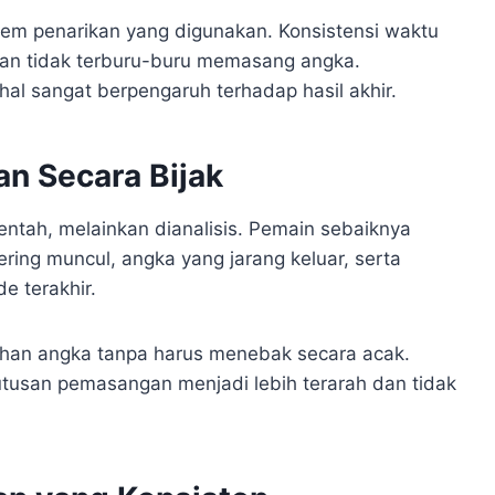
tem penarikan yang digunakan. Konsistensi waktu
an tidak terburu-buru memasang angka.
al sangat berpengaruh terhadap hasil akhir.
n Secara Bijak
ntah, melainkan dianalisis. Pemain sebaiknya
ring muncul, angka yang jarang keluar, serta
e terakhir.
han angka tanpa harus menebak secara acak.
utusan pemasangan menjadi lebih terarah dan tidak