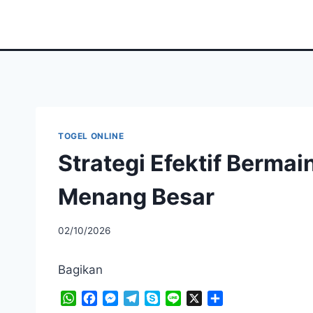
Skip
to
content
TOGEL ONLINE
Strategi Efektif Bermai
Menang Besar
02/10/2026
Bagikan
W
F
M
T
S
L
X
S