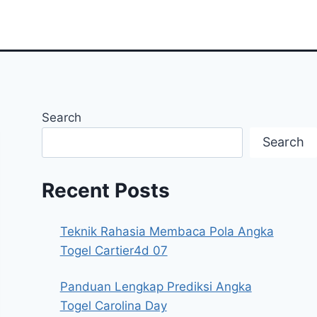
Search
Search
Recent Posts
Teknik Rahasia Membaca Pola Angka
Togel Cartier4d 07
Panduan Lengkap Prediksi Angka
Togel Carolina Day