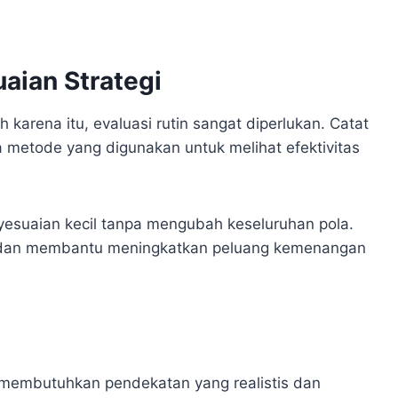
aian Strategi
 karena itu, evaluasi rutin sangat diperlukan. Catat
a metode yang digunakan untuk melihat efektivitas
nyesuaian kecil tanpa mengubah keseluruhan pola.
bil dan membantu meningkatkan peluang kemenangan
 membutuhkan pendekatan yang realistis dan