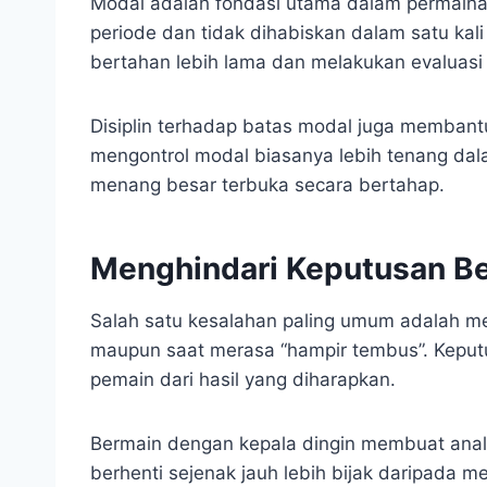
Modal adalah fondasi utama dalam permaina
periode dan tidak dihabiskan dalam satu kal
bertahan lebih lama dan melakukan evaluasi 
Disiplin terhadap batas modal juga memban
mengontrol modal biasanya lebih tenang da
menang besar terbuka secara bertahap.
Menghindari Keputusan B
Salah satu kesalahan paling umum adalah m
maupun saat merasa “hampir tembus”. Keputu
pemain dari hasil yang diharapkan.
Bermain dengan kepala dingin membuat analisis
berhenti sejenak jauh lebih bijak daripada 