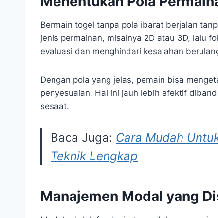
Menentukan Pola Permaina
Bermain togel tanpa pola ibarat berjalan ta
jenis permainan, misalnya 2D atau 3D, lalu 
evaluasi dan menghindari kesalahan berulan
Dengan pola yang jelas, pemain bisa mengeta
penyesuaian. Hal ini jauh lebih efektif diban
sesaat.
Baca Juga:
Cara Mudah Untuk
Teknik Lengkap
Manajemen Modal yang Dis