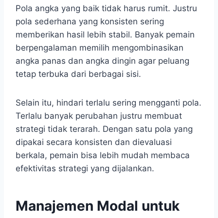
Pola angka yang baik tidak harus rumit. Justru
pola sederhana yang konsisten sering
memberikan hasil lebih stabil. Banyak pemain
berpengalaman memilih mengombinasikan
angka panas dan angka dingin agar peluang
tetap terbuka dari berbagai sisi.
Selain itu, hindari terlalu sering mengganti pola.
Terlalu banyak perubahan justru membuat
strategi tidak terarah. Dengan satu pola yang
dipakai secara konsisten dan dievaluasi
berkala, pemain bisa lebih mudah membaca
efektivitas strategi yang dijalankan.
Manajemen Modal untuk