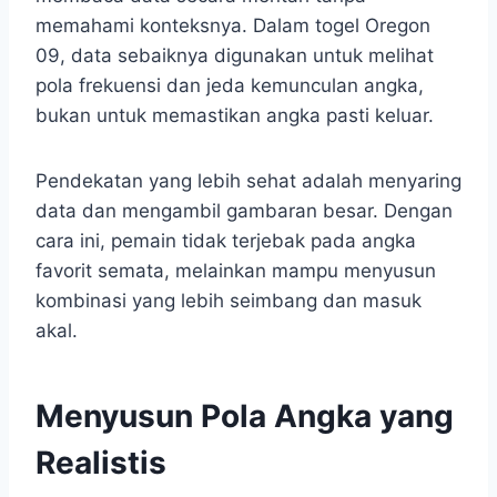
memahami konteksnya. Dalam togel Oregon
09, data sebaiknya digunakan untuk melihat
pola frekuensi dan jeda kemunculan angka,
bukan untuk memastikan angka pasti keluar.
Pendekatan yang lebih sehat adalah menyaring
data dan mengambil gambaran besar. Dengan
cara ini, pemain tidak terjebak pada angka
favorit semata, melainkan mampu menyusun
kombinasi yang lebih seimbang dan masuk
akal.
Menyusun Pola Angka yang
Realistis