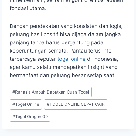
ritme bermain, serta mengontrol emosi adalah
fondasi utama.
Dengan pendekatan yang konsisten dan logis,
peluang hasil positif bisa dijaga dalam jangka
panjang tanpa harus bergantung pada
keberuntungan semata. Pantau terus info
terpercaya seputar
togel online
di Indonesia,
agar kamu selalu mendapatkan insight yang
bermanfaat dan peluang besar setiap saat.
Post
#
Rahasia Ampuh Dapatkan Cuan Togel
Tags:
#
Togel Online
#
TOGEL ONLINE CEPAT CAIR
#
Togel Oregon 09