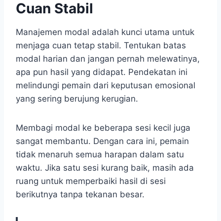
Cuan Stabil
Manajemen modal adalah kunci utama untuk
menjaga cuan tetap stabil. Tentukan batas
modal harian dan jangan pernah melewatinya,
apa pun hasil yang didapat. Pendekatan ini
melindungi pemain dari keputusan emosional
yang sering berujung kerugian.
Membagi modal ke beberapa sesi kecil juga
sangat membantu. Dengan cara ini, pemain
tidak menaruh semua harapan dalam satu
waktu. Jika satu sesi kurang baik, masih ada
ruang untuk memperbaiki hasil di sesi
berikutnya tanpa tekanan besar.