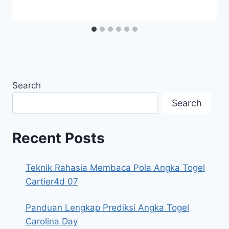
Search
Search
Recent Posts
Teknik Rahasia Membaca Pola Angka Togel
Cartier4d 07
Panduan Lengkap Prediksi Angka Togel
Carolina Day