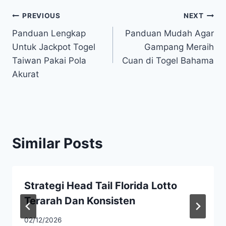
Post
PREVIOUS
NEXT
Panduan Lengkap
Panduan Mudah Agar
navigation
Untuk Jackpot Togel
Gampang Meraih
Taiwan Pakai Pola
Cuan di Togel Bahama
Akurat
Similar Posts
Strategi Head Tail Florida Lotto
Terarah Dan Konsisten
02/12/2026