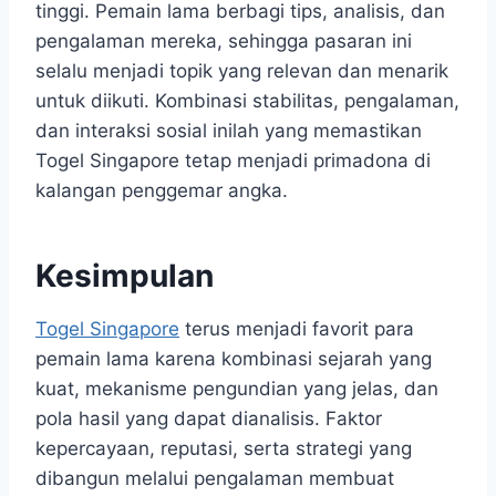
tinggi. Pemain lama berbagi tips, analisis, dan
pengalaman mereka, sehingga pasaran ini
selalu menjadi topik yang relevan dan menarik
untuk diikuti. Kombinasi stabilitas, pengalaman,
dan interaksi sosial inilah yang memastikan
Togel Singapore tetap menjadi primadona di
kalangan penggemar angka.
Kesimpulan
Togel Singapore
terus menjadi favorit para
pemain lama karena kombinasi sejarah yang
kuat, mekanisme pengundian yang jelas, dan
pola hasil yang dapat dianalisis. Faktor
kepercayaan, reputasi, serta strategi yang
dibangun melalui pengalaman membuat