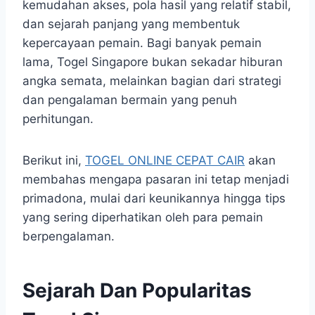
kemudahan akses, pola hasil yang relatif stabil,
dan sejarah panjang yang membentuk
kepercayaan pemain. Bagi banyak pemain
lama, Togel Singapore bukan sekadar hiburan
angka semata, melainkan bagian dari strategi
dan pengalaman bermain yang penuh
perhitungan.
Berikut ini,
TOGEL ONLINE CEPAT CAIR
akan
membahas mengapa pasaran ini tetap menjadi
primadona, mulai dari keunikannya hingga tips
yang sering diperhatikan oleh para pemain
berpengalaman.
Sejarah Dan Popularitas