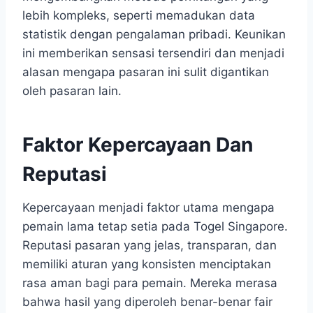
lebih kompleks, seperti memadukan data
statistik dengan pengalaman pribadi. Keunikan
ini memberikan sensasi tersendiri dan menjadi
alasan mengapa pasaran ini sulit digantikan
oleh pasaran lain.
Faktor Kepercayaan Dan
Reputasi
Kepercayaan menjadi faktor utama mengapa
pemain lama tetap setia pada Togel Singapore.
Reputasi pasaran yang jelas, transparan, dan
memiliki aturan yang konsisten menciptakan
rasa aman bagi para pemain. Mereka merasa
bahwa hasil yang diperoleh benar-benar fair