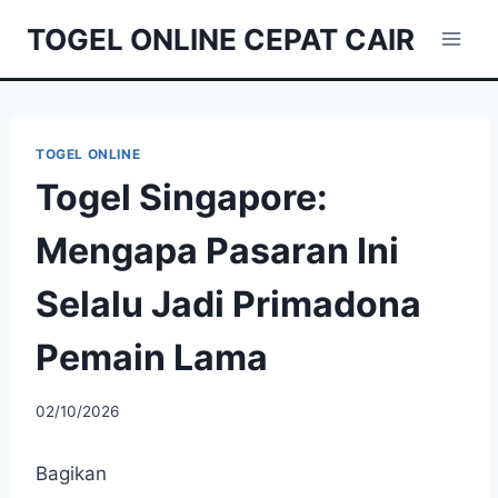
Skip
TOGEL ONLINE CEPAT CAIR
to
content
TOGEL ONLINE
Togel Singapore:
Mengapa Pasaran Ini
Selalu Jadi Primadona
Pemain Lama
02/10/2026
Bagikan