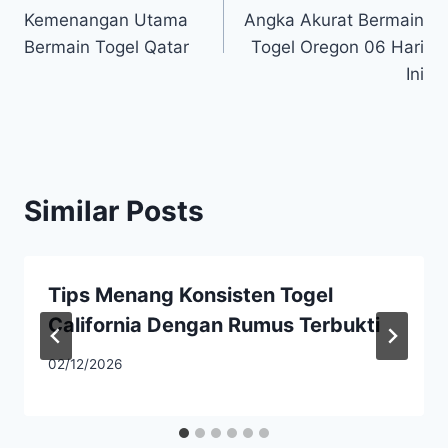
navigation
Kemenangan Utama
Angka Akurat Bermain
Bermain Togel Qatar
Togel Oregon 06 Hari
Ini
Similar Posts
Tips Menang Konsisten Togel
California Dengan Rumus Terbukti
02/12/2026