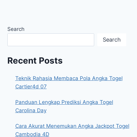
Search
Search
Recent Posts
Teknik Rahasia Membaca Pola Angka Togel
Cartier4d 07
Panduan Lengkap Prediksi Angka Togel
Carolina Day
Cara Akurat Menemukan Angka Jackpot Togel
Cambodia 4D