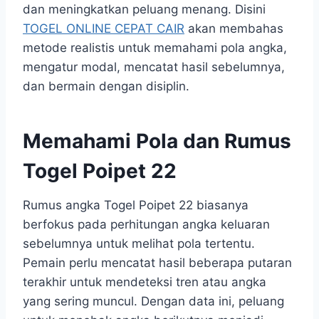
dan meningkatkan peluang menang. Disini
TOGEL ONLINE CEPAT CAIR
akan membahas
metode realistis untuk memahami pola angka,
mengatur modal, mencatat hasil sebelumnya,
dan bermain dengan disiplin.
Memahami Pola dan Rumus
Togel Poipet 22
Rumus angka Togel Poipet 22 biasanya
berfokus pada perhitungan angka keluaran
sebelumnya untuk melihat pola tertentu.
Pemain perlu mencatat hasil beberapa putaran
terakhir untuk mendeteksi tren atau angka
yang sering muncul. Dengan data ini, peluang