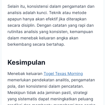
Selain itu, konsistensi dalam pengamatan dan
analisis adalah kunci. Teknik atau metode
apapun hanya akan efektif jika diterapkan
secara disiplin. Dengan catatan yang rapi dan
rutinitas analisis yang konsisten, kemampuan
dalam menebak keluaran angka akan
berkembang secara bertahap.
Kesimpulan
Menebak keluaran
Togel Texas Morning
memerlukan pendekatan analitis, pengamatan
pola, dan konsistensi dalam pencatatan.
Meskipun tidak ada jaminan pasti, strategi
yang sistematis dapat meningkatkan peluang