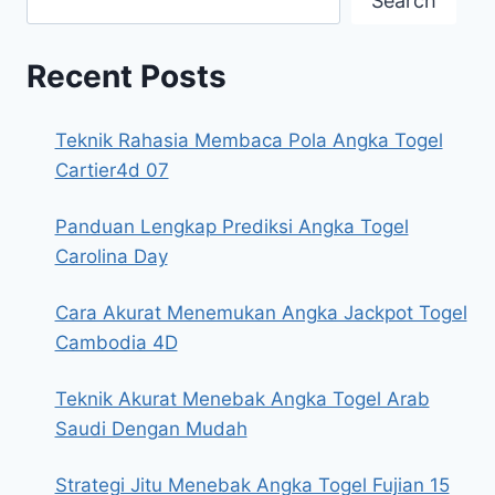
Search
Recent Posts
Teknik Rahasia Membaca Pola Angka Togel
Cartier4d 07
Panduan Lengkap Prediksi Angka Togel
Carolina Day
Cara Akurat Menemukan Angka Jackpot Togel
Cambodia 4D
Teknik Akurat Menebak Angka Togel Arab
Saudi Dengan Mudah
Strategi Jitu Menebak Angka Togel Fujian 15