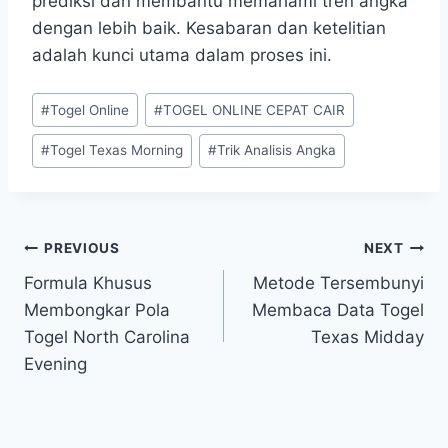
prediksi dan membantu memahami tren angka
dengan lebih baik. Kesabaran dan ketelitian
adalah kunci utama dalam proses ini.
Post
#
Togel Online
#
TOGEL ONLINE CEPAT CAIR
Tags:
#
Togel Texas Morning
#
Trik Analisis Angka
Post
PREVIOUS
NEXT
Formula Khusus
Metode Tersembunyi
navigation
Membongkar Pola
Membaca Data Togel
Togel North Carolina
Texas Midday
Evening