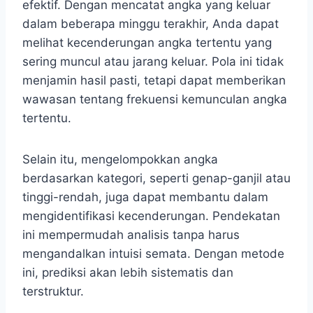
efektif. Dengan mencatat angka yang keluar
dalam beberapa minggu terakhir, Anda dapat
melihat kecenderungan angka tertentu yang
sering muncul atau jarang keluar. Pola ini tidak
menjamin hasil pasti, tetapi dapat memberikan
wawasan tentang frekuensi kemunculan angka
tertentu.
Selain itu, mengelompokkan angka
berdasarkan kategori, seperti genap-ganjil atau
tinggi-rendah, juga dapat membantu dalam
mengidentifikasi kecenderungan. Pendekatan
ini mempermudah analisis tanpa harus
mengandalkan intuisi semata. Dengan metode
ini, prediksi akan lebih sistematis dan
terstruktur.