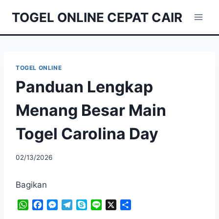
Skip
TOGEL ONLINE CEPAT CAIR
to
content
TOGEL ONLINE
Panduan Lengkap
Menang Besar Main
Togel Carolina Day
02/13/2026
Bagikan
W
F
M
T
S
L
X
S
h
a
e
e
k
i
h