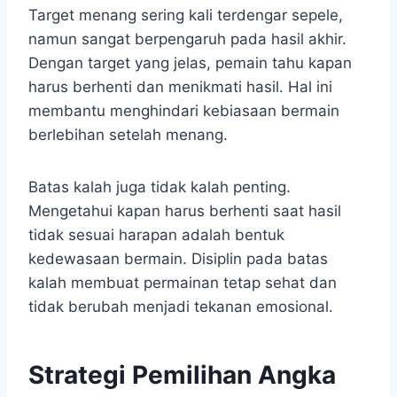
Target menang sering kali terdengar sepele,
namun sangat berpengaruh pada hasil akhir.
Dengan target yang jelas, pemain tahu kapan
harus berhenti dan menikmati hasil. Hal ini
membantu menghindari kebiasaan bermain
berlebihan setelah menang.
Batas kalah juga tidak kalah penting.
Mengetahui kapan harus berhenti saat hasil
tidak sesuai harapan adalah bentuk
kedewasaan bermain. Disiplin pada batas
kalah membuat permainan tetap sehat dan
tidak berubah menjadi tekanan emosional.
Strategi Pemilihan Angka