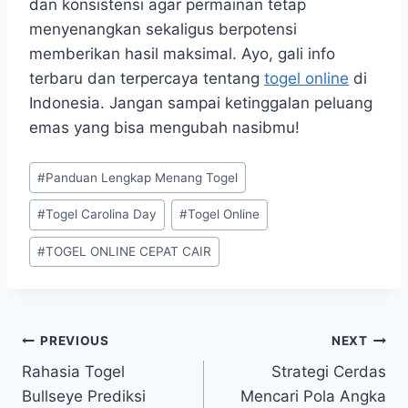
dan konsistensi agar permainan tetap
menyenangkan sekaligus berpotensi
memberikan hasil maksimal. Ayo, gali info
terbaru dan terpercaya tentang
togel online
di
Indonesia. Jangan sampai ketinggalan peluang
emas yang bisa mengubah nasibmu!
Post
#
Panduan Lengkap Menang Togel
Tags:
#
Togel Carolina Day
#
Togel Online
#
TOGEL ONLINE CEPAT CAIR
Post
PREVIOUS
NEXT
Rahasia Togel
Strategi Cerdas
navigation
Bullseye Prediksi
Mencari Pola Angka