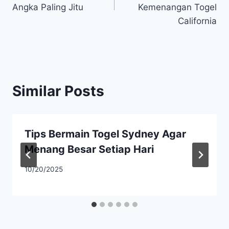
Angka Paling Jitu
Kemenangan Togel
California
Similar Posts
Tips Bermain Togel Sydney Agar
Menang Besar Setiap Hari
10/20/2025