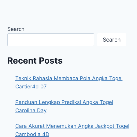
Search
Search
Recent Posts
Teknik Rahasia Membaca Pola Angka Togel
Cartier4d 07
Panduan Lengkap Prediksi Angka Togel
Carolina Day
Cara Akurat Menemukan Angka Jackpot Togel
Cambodia 4D