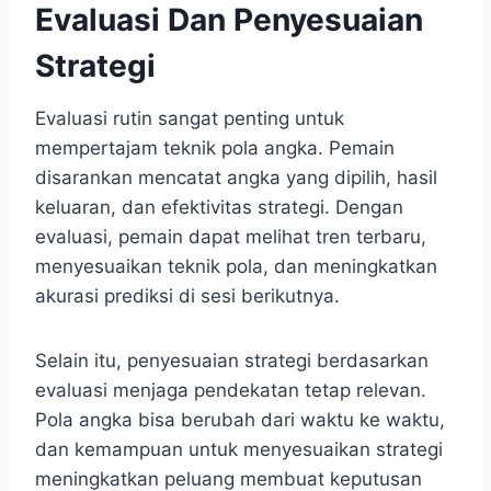
Evaluasi Dan Penyesuaian
Strategi
Evaluasi rutin sangat penting untuk
mempertajam teknik pola angka. Pemain
disarankan mencatat angka yang dipilih, hasil
keluaran, dan efektivitas strategi. Dengan
evaluasi, pemain dapat melihat tren terbaru,
menyesuaikan teknik pola, dan meningkatkan
akurasi prediksi di sesi berikutnya.
Selain itu, penyesuaian strategi berdasarkan
evaluasi menjaga pendekatan tetap relevan.
Pola angka bisa berubah dari waktu ke waktu,
dan kemampuan untuk menyesuaikan strategi
meningkatkan peluang membuat keputusan