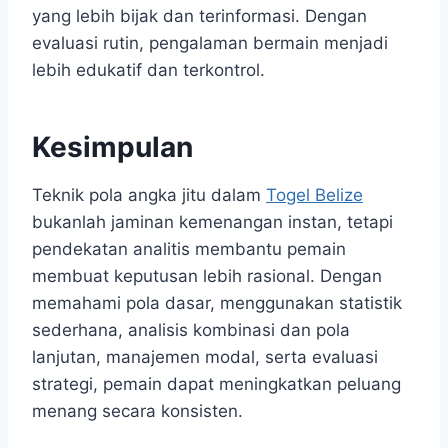
yang lebih bijak dan terinformasi. Dengan
evaluasi rutin, pengalaman bermain menjadi
lebih edukatif dan terkontrol.
Kesimpulan
Teknik pola angka jitu dalam
Togel Belize
bukanlah jaminan kemenangan instan, tetapi
pendekatan analitis membantu pemain
membuat keputusan lebih rasional. Dengan
memahami pola dasar, menggunakan statistik
sederhana, analisis kombinasi dan pola
lanjutan, manajemen modal, serta evaluasi
strategi, pemain dapat meningkatkan peluang
menang secara konsisten.