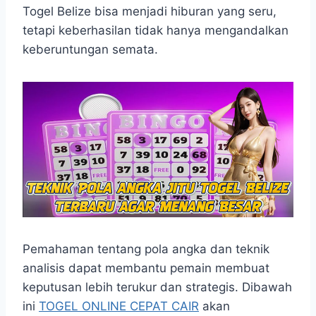
a
c
s
l
y
n
a
Togel Belize bisa menjadi hiburan yang seru,
t
e
s
e
p
e
r
tetapi keberhasilan tidak hanya mengandalkan
s
b
e
g
e
e
keberuntungan semata.
A
o
n
r
p
o
g
a
p
k
e
m
r
Pemahaman tentang pola angka dan teknik
analisis dapat membantu pemain membuat
keputusan lebih terukur dan strategis. Dibawah
ini
TOGEL ONLINE CEPAT CAIR
akan