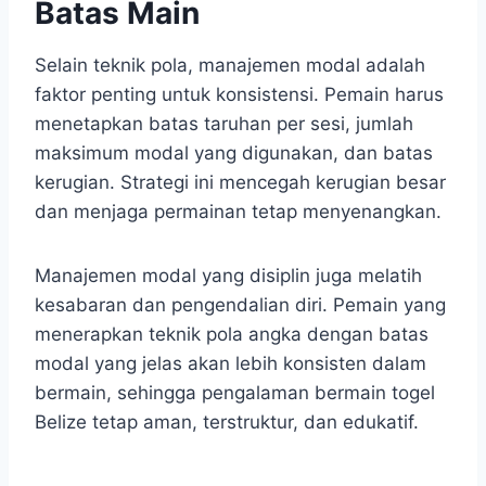
Batas Main
Selain teknik pola, manajemen modal adalah
faktor penting untuk konsistensi. Pemain harus
menetapkan batas taruhan per sesi, jumlah
maksimum modal yang digunakan, dan batas
kerugian. Strategi ini mencegah kerugian besar
dan menjaga permainan tetap menyenangkan.
Manajemen modal yang disiplin juga melatih
kesabaran dan pengendalian diri. Pemain yang
menerapkan teknik pola angka dengan batas
modal yang jelas akan lebih konsisten dalam
bermain, sehingga pengalaman bermain togel
Belize tetap aman, terstruktur, dan edukatif.