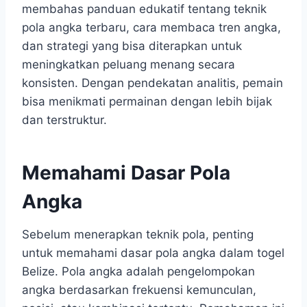
membahas panduan edukatif tentang teknik
pola angka terbaru, cara membaca tren angka,
dan strategi yang bisa diterapkan untuk
meningkatkan peluang menang secara
konsisten. Dengan pendekatan analitis, pemain
bisa menikmati permainan dengan lebih bijak
dan terstruktur.
Memahami Dasar Pola
Angka
Sebelum menerapkan teknik pola, penting
untuk memahami dasar pola angka dalam togel
Belize. Pola angka adalah pengelompokan
angka berdasarkan frekuensi kemunculan,