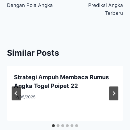
Dengan Pola Angka
Prediksi Angka
Terbaru
Similar Posts
Strategi Ampuh Membaca Rumus
Angka Togel Poipet 22
12/05/2025