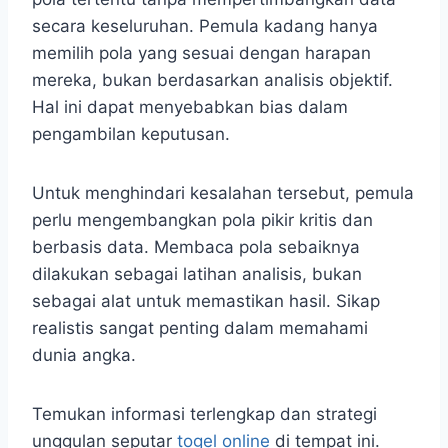
secara keseluruhan. Pemula kadang hanya
memilih pola yang sesuai dengan harapan
mereka, bukan berdasarkan analisis objektif.
Hal ini dapat menyebabkan bias dalam
pengambilan keputusan.
Untuk menghindari kesalahan tersebut, pemula
perlu mengembangkan pola pikir kritis dan
berbasis data. Membaca pola sebaiknya
dilakukan sebagai latihan analisis, bukan
sebagai alat untuk memastikan hasil. Sikap
realistis sangat penting dalam memahami
dunia angka.
Temukan informasi terlengkap dan strategi
unggulan seputar
togel online
di tempat ini.