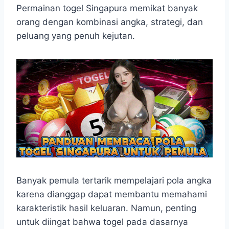
a
c
s
l
y
n
a
Permainan togel Singapura memikat banyak
t
e
s
e
p
e
r
orang dengan kombinasi angka, strategi, dan
s
b
e
g
e
e
peluang yang penuh kejutan.
A
o
n
r
p
o
g
a
p
k
e
m
r
Banyak pemula tertarik mempelajari pola angka
karena dianggap dapat membantu memahami
karakteristik hasil keluaran. Namun, penting
untuk diingat bahwa togel pada dasarnya