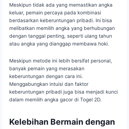
Meskipun tidak ada yang memastikan angka
keluar, pemain percaya pada kombinasi
berdasarkan keberuntungan pribadi. Ini bisa
melibatkan memilih angka yang berhubungan
dengan tanggal penting, seperti ulang tahun
atau angka yang dianggap membawa hoki.
Meskipun metode ini lebih bersifat personal,
banyak pemain yang merasakan
keberuntungan dengan cara ini.
Menggabungkan intuisi dan faktor
keberuntungan pribadi juga bisa menjadi kunci
dalam memilih angka gacor di Togel 2D.
Kelebihan Bermain dengan