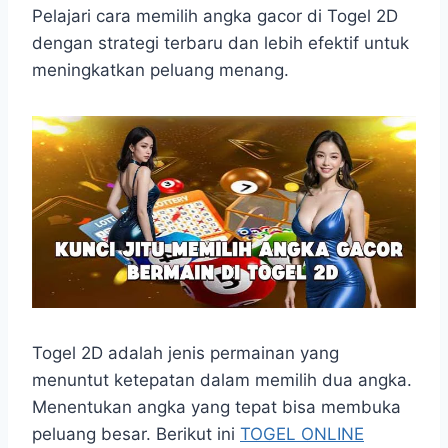
a
c
s
l
y
n
a
Pelajari cara memilih angka gacor di Togel 2D
t
e
s
e
p
e
r
dengan strategi terbaru dan lebih efektif untuk
s
b
e
g
e
e
meningkatkan peluang menang.
A
o
n
r
p
o
g
a
p
k
e
m
r
Togel 2D adalah jenis permainan yang
menuntut ketepatan dalam memilih dua angka.
Menentukan angka yang tepat bisa membuka
peluang besar. Berikut ini
TOGEL ONLINE