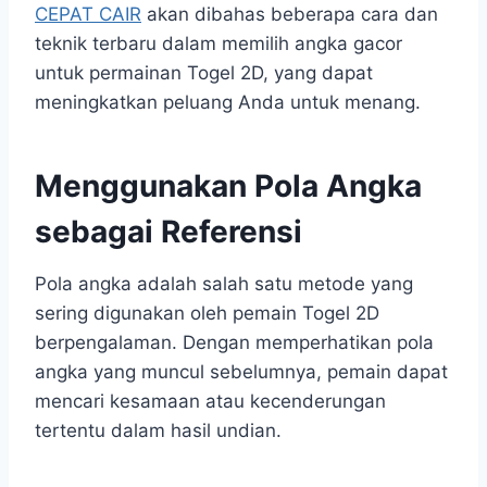
CEPAT CAIR
akan dibahas beberapa cara dan
teknik terbaru dalam memilih angka gacor
untuk permainan Togel 2D, yang dapat
meningkatkan peluang Anda untuk menang.
Menggunakan Pola Angka
sebagai Referensi
Pola angka adalah salah satu metode yang
sering digunakan oleh pemain Togel 2D
berpengalaman. Dengan memperhatikan pola
angka yang muncul sebelumnya, pemain dapat
mencari kesamaan atau kecenderungan
tertentu dalam hasil undian.