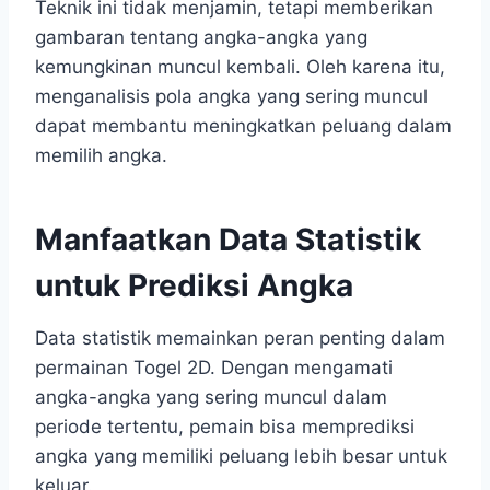
Teknik ini tidak menjamin, tetapi memberikan
gambaran tentang angka-angka yang
kemungkinan muncul kembali. Oleh karena itu,
menganalisis pola angka yang sering muncul
dapat membantu meningkatkan peluang dalam
memilih angka.
Manfaatkan Data Statistik
untuk Prediksi Angka
Data statistik memainkan peran penting dalam
permainan Togel 2D. Dengan mengamati
angka-angka yang sering muncul dalam
periode tertentu, pemain bisa memprediksi
angka yang memiliki peluang lebih besar untuk
keluar.