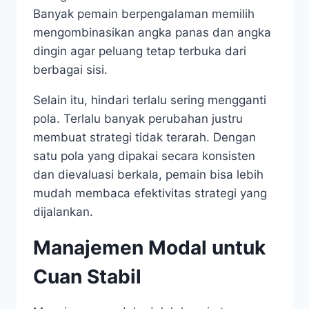
Banyak pemain berpengalaman memilih
mengombinasikan angka panas dan angka
dingin agar peluang tetap terbuka dari
berbagai sisi.
Selain itu, hindari terlalu sering mengganti
pola. Terlalu banyak perubahan justru
membuat strategi tidak terarah. Dengan
satu pola yang dipakai secara konsisten
dan dievaluasi berkala, pemain bisa lebih
mudah membaca efektivitas strategi yang
dijalankan.
Manajemen Modal untuk
Cuan Stabil