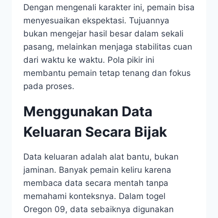
Dengan mengenali karakter ini, pemain bisa
menyesuaikan ekspektasi. Tujuannya
bukan mengejar hasil besar dalam sekali
pasang, melainkan menjaga stabilitas cuan
dari waktu ke waktu. Pola pikir ini
membantu pemain tetap tenang dan fokus
pada proses.
Menggunakan Data
Keluaran Secara Bijak
Data keluaran adalah alat bantu, bukan
jaminan. Banyak pemain keliru karena
membaca data secara mentah tanpa
memahami konteksnya. Dalam togel
Oregon 09, data sebaiknya digunakan