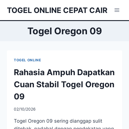
Skip
TOGEL ONLINE CEPAT CAIR
to
content
Togel Oregon 09
TOGEL ONLINE
Rahasia Ampuh Dapatkan
Cuan Stabil Togel Oregon
09
02/10/2026
Togel Oregon 09 sering dianggap sulit
ditebak, padahal dengan pendekatan yang