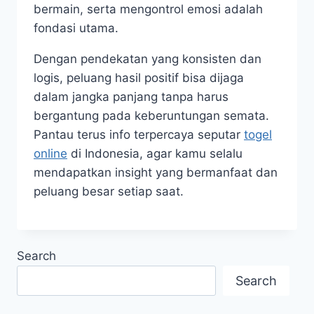
bermain, serta mengontrol emosi adalah
fondasi utama.
Dengan pendekatan yang konsisten dan
logis, peluang hasil positif bisa dijaga
dalam jangka panjang tanpa harus
bergantung pada keberuntungan semata.
Pantau terus info terpercaya seputar
togel
online
di Indonesia, agar kamu selalu
mendapatkan insight yang bermanfaat dan
peluang besar setiap saat.
Search
Search