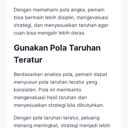
Dengan memahami pola angka, pemain
bisa bermain lebih disiplin, mengevaluasi
strategi, dan menyesuaikan taruhan agar
cuan bisa mengalir lebih deras.
Gunakan Pola Taruhan
Teratur
Berdasarkan analisis pola, pemain dapat
menyusun pola taruhan teratur yang
konsisten. Pola ini membantu
mengevaluasi hasil taruhan dan
menyesuaikan strategi bila dibutuhkan.
Dengan pola taruhan teratur, peluang
menang meningkat, strategi menjadi lebih