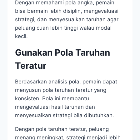
Dengan memahami pola angka, pemain
bisa bermain lebih disiplin, mengevaluasi
strategi, dan menyesuaikan taruhan agar
peluang cuan lebih tinggi walau modal
kecil.
Gunakan Pola Taruhan
Teratur
Berdasarkan analisis pola, pemain dapat
menyusun pola taruhan teratur yang
konsisten. Pola ini membantu
mengevaluasi hasil taruhan dan
menyesuaikan strategi bila dibutuhkan.
Dengan pola taruhan teratur, peluang
menang meningkat, strategi menjadi lebih