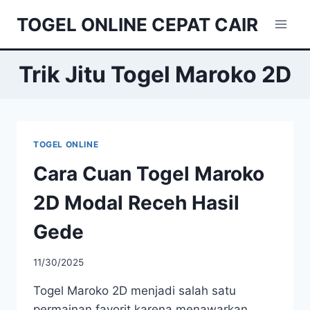
Skip
TOGEL ONLINE CEPAT CAIR
to
content
Trik Jitu Togel Maroko 2D
TOGEL ONLINE
Cara Cuan Togel Maroko
2D Modal Receh Hasil
Gede
11/30/2025
Togel Maroko 2D menjadi salah satu
permainan favorit karena menawarkan