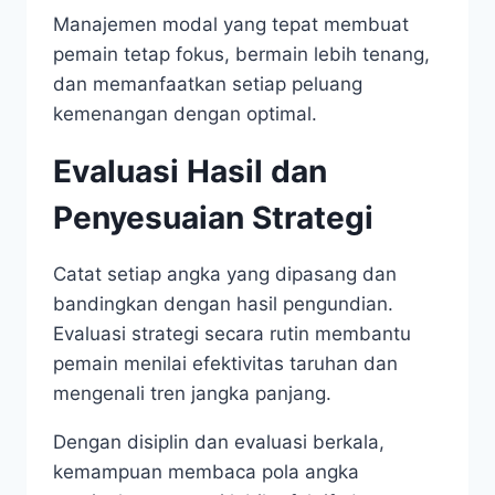
Manajemen modal yang tepat membuat
pemain tetap fokus, bermain lebih tenang,
dan memanfaatkan setiap peluang
kemenangan dengan optimal.
Evaluasi Hasil dan
Penyesuaian Strategi
Catat setiap angka yang dipasang dan
bandingkan dengan hasil pengundian.
Evaluasi strategi secara rutin membantu
pemain menilai efektivitas taruhan dan
mengenali tren jangka panjang.
Dengan disiplin dan evaluasi berkala,
kemampuan membaca pola angka