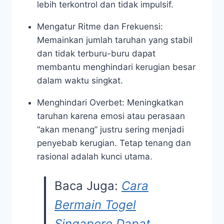
lebih terkontrol dan tidak impulsif.
Mengatur Ritme dan Frekuensi:
Memainkan jumlah taruhan yang stabil
dan tidak terburu-buru dapat
membantu menghindari kerugian besar
dalam waktu singkat.
Menghindari Overbet: Meningkatkan
taruhan karena emosi atau perasaan
“akan menang” justru sering menjadi
penyebab kerugian. Tetap tenang dan
rasional adalah kunci utama.
Baca Juga:
Cara
Bermain Togel
Singapore Dapat