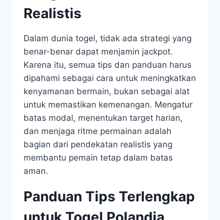
Realistis
Dalam dunia togel, tidak ada strategi yang
benar-benar dapat menjamin jackpot.
Karena itu, semua tips dan panduan harus
dipahami sebagai cara untuk meningkatkan
kenyamanan bermain, bukan sebagai alat
untuk memastikan kemenangan. Mengatur
batas modal, menentukan target harian,
dan menjaga ritme permainan adalah
bagian dari pendekatan realistis yang
membantu pemain tetap dalam batas
aman.
Panduan Tips Terlengkap
untuk Togel Polandia