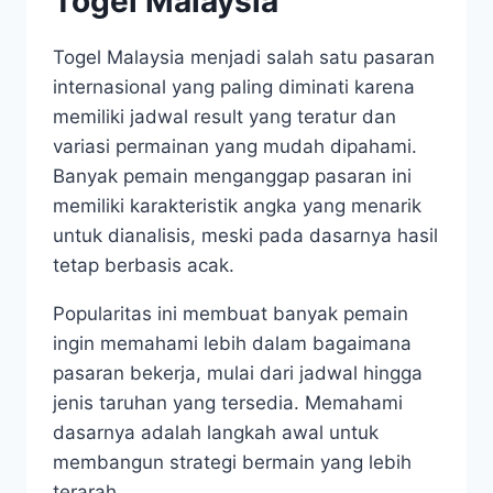
Togel Malaysia
Togel Malaysia menjadi salah satu pasaran
internasional yang paling diminati karena
memiliki jadwal result yang teratur dan
variasi permainan yang mudah dipahami.
Banyak pemain menganggap pasaran ini
memiliki karakteristik angka yang menarik
untuk dianalisis, meski pada dasarnya hasil
tetap berbasis acak.
Popularitas ini membuat banyak pemain
ingin memahami lebih dalam bagaimana
pasaran bekerja, mulai dari jadwal hingga
jenis taruhan yang tersedia. Memahami
dasarnya adalah langkah awal untuk
membangun strategi bermain yang lebih
terarah.