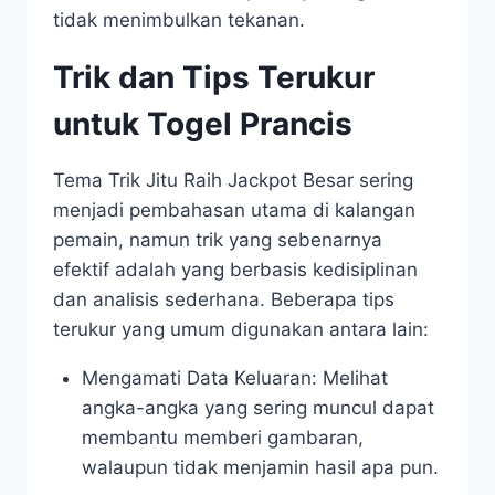
tidak menimbulkan tekanan.
Trik dan Tips Terukur
untuk Togel Prancis
Tema Trik Jitu Raih Jackpot Besar sering
menjadi pembahasan utama di kalangan
pemain, namun trik yang sebenarnya
efektif adalah yang berbasis kedisiplinan
dan analisis sederhana. Beberapa tips
terukur yang umum digunakan antara lain:
Mengamati Data Keluaran: Melihat
angka-angka yang sering muncul dapat
membantu memberi gambaran,
walaupun tidak menjamin hasil apa pun.