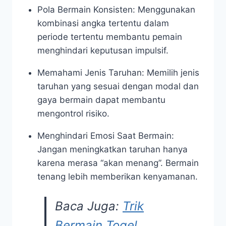
Pola Bermain Konsisten: Menggunakan
kombinasi angka tertentu dalam
periode tertentu membantu pemain
menghindari keputusan impulsif.
Memahami Jenis Taruhan: Memilih jenis
taruhan yang sesuai dengan modal dan
gaya bermain dapat membantu
mengontrol risiko.
Menghindari Emosi Saat Bermain:
Jangan meningkatkan taruhan hanya
karena merasa “akan menang”. Bermain
tenang lebih memberikan kenyamanan.
Baca Juga:
Trik
Bermain Togel