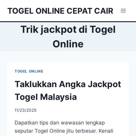
Skip
TOGEL ONLINE CEPAT CAIR
to
content
Trik jackpot di Togel
Online
TOGEL ONLINE
Taklukkan Angka Jackpot
Togel Malaysia
11/23/2025
Dapatkan tips dan wawasan lengkap
seputar Togel Online jitu terbesar. Kenali