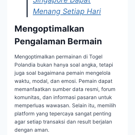
Menang Setiap Hari
Mengoptimalkan
Pengalaman Bermain
Mengoptimalkan permainan di Togel
Polandia bukan hanya soal angka, tetapi
juga soal bagaimana pemain mengelola
waktu, modal, dan emosi. Pemain dapat
memanfaatkan sumber data resmi, forum
komunitas, dan informasi pasaran untuk
memperluas wawasan. Selain itu, memilih
platform yang tepercaya sangat penting
agar setiap transaksi dan result berjalan
dengan aman.