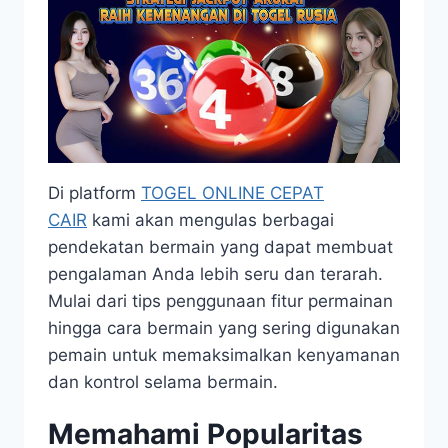
Di platform
TOGEL ONLINE CEPAT
CAIR
kami akan mengulas berbagai
pendekatan bermain yang dapat membuat
pengalaman Anda lebih seru dan terarah.
Mulai dari tips penggunaan fitur permainan
hingga cara bermain yang sering digunakan
pemain untuk memaksimalkan kenyamanan
dan kontrol selama bermain.
Memahami Popularitas