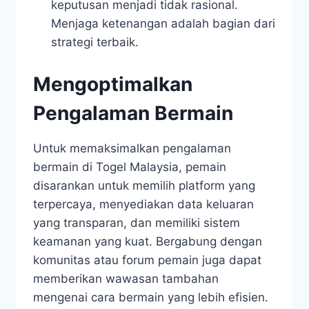
keputusan menjadi tidak rasional.
Menjaga ketenangan adalah bagian dari
strategi terbaik.
Mengoptimalkan
Pengalaman Bermain
Untuk memaksimalkan pengalaman
bermain di Togel Malaysia, pemain
disarankan untuk memilih platform yang
terpercaya, menyediakan data keluaran
yang transparan, dan memiliki sistem
keamanan yang kuat. Bergabung dengan
komunitas atau forum pemain juga dapat
memberikan wawasan tambahan
mengenai cara bermain yang lebih efisien.