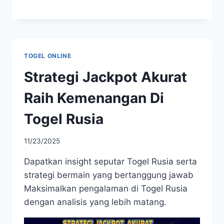
TOGEL ONLINE
Strategi Jackpot Akurat
Raih Kemenangan Di
Togel Rusia
11/23/2025
Dapatkan insight seputar Togel Rusia serta
strategi bermain yang bertanggung jawab
Maksimalkan pengalaman di Togel Rusia
dengan analisis yang lebih matang.