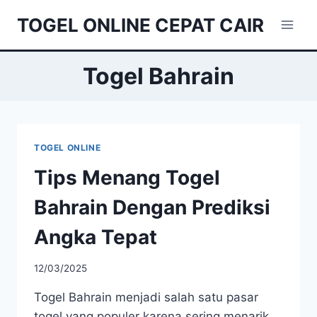
Skip
TOGEL ONLINE CEPAT CAIR
to
content
Togel Bahrain
TOGEL ONLINE
Tips Menang Togel
Bahrain Dengan Prediksi
Angka Tepat
12/03/2025
Togel Bahrain menjadi salah satu pasar
togel yang populer karena sering menarik