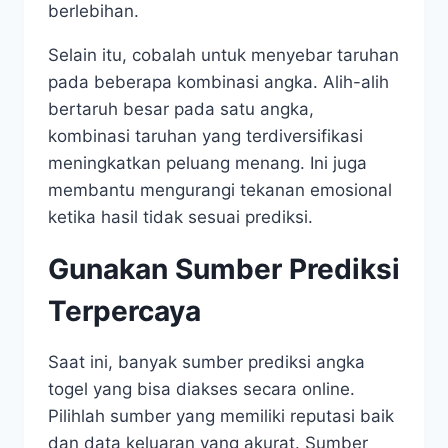
berlebihan.
Selain itu, cobalah untuk menyebar taruhan
pada beberapa kombinasi angka. Alih-alih
bertaruh besar pada satu angka,
kombinasi taruhan yang terdiversifikasi
meningkatkan peluang menang. Ini juga
membantu mengurangi tekanan emosional
ketika hasil tidak sesuai prediksi.
Gunakan Sumber Prediksi
Terpercaya
Saat ini, banyak sumber prediksi angka
togel yang bisa diakses secara online.
Pilihlah sumber yang memiliki reputasi baik
dan data keluaran yang akurat. Sumber