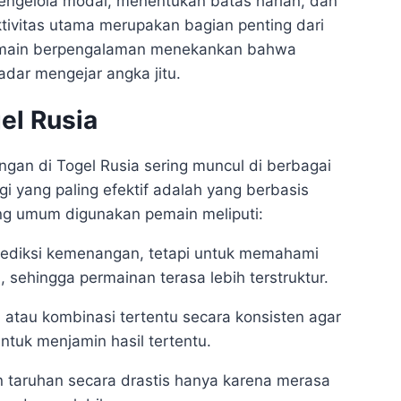
Mengelola modal, menentukan batas harian, dan
ivitas utama merupakan bagian penting dari
emain berpengalaman menekankan bahwa
adar mengejar angka jitu.
el Rusia
gan di Togel Rusia sering muncul di berbagai
 yang paling efektif adalah yang berbasis
ng umum digunakan pemain meliputi:
prediksi kemenangan, tetapi untuk memahami
sehingga permainan terasa lebih terstruktur.
atau kombinasi tertentu secara konsisten agar
ntuk menjamin hasil tertentu.
 taruhan secara drastis hanya karena merasa