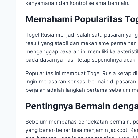
kenyamanan dan kontrol selama bermain.
Memahami Popularitas Tog
Togel Rusia menjadi salah satu pasaran yan
result yang stabil dan mekanisme permainan
menganggap pasaran ini memiliki karakteristi
pada dasarnya hasil tetap sepenuhnya acak.
Popularitas ini membuat Togel Rusia kerap d
ingin merasakan sensasi bermain di pasara
berjalan adalah langkah pertama sebelum me
Pentingnya Bermain denga
Sebelum membahas pendekatan bermain, pen
yang benar-benar bisa menjamin jackpot. Kar