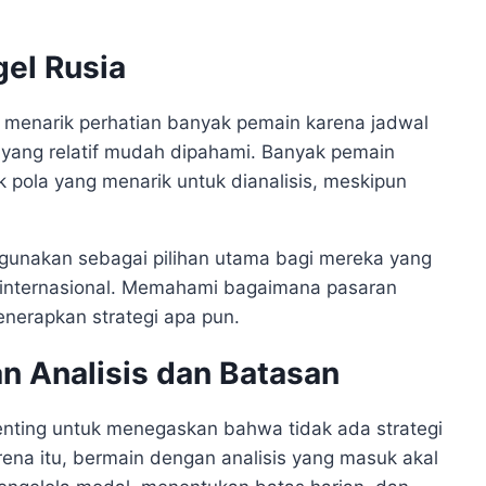
el Rusia
g menarik perhatian banyak pemain karena jadwal
 yang relatif mudah dipahami. Banyak pemain
k pola yang menarik untuk dianalisis, meskipun
igunakan sebagai pilihan utama bagi mereka yang
n internasional. Memahami bagaimana pasaran
nerapkan strategi apa pun.
n Analisis dan Batasan
ting untuk menegaskan bahwa tidak ada strategi
ena itu, bermain dengan analisis yang masuk akal