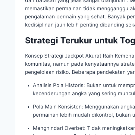
dan batasan yang jelas sangat dianjurkan. 
memastikan permainan tidak mengganggu akt
pengalaman bermain yang sehat. Banyak p
kedisiplinan jauh lebih penting dibanding sek
Strategi Terukur untuk Tog
Konsep Strategi Jackpot Akurat Raih Kemenan
komunitas, namun pada kenyataannya strategi
pengelolaan risiko. Beberapa pendekatan ya
Analisis Pola Historis: Bukan untuk mem
kecenderungan angka yang sering muncul, 
Pola Main Konsisten: Menggunakan angka 
permainan lebih mudah dikontrol, bukan u
Menghindari Overbet: Tidak meningkatkan