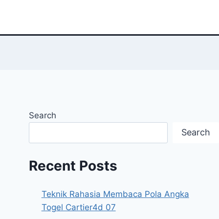
Search
Search
Recent Posts
Teknik Rahasia Membaca Pola Angka
Togel Cartier4d 07