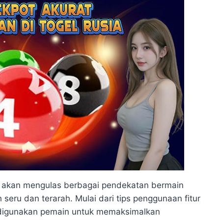
 akan mengulas berbagai pendekatan bermain
eru dan terarah. Mulai dari tips penggunaan fitur
 digunakan pemain untuk memaksimalkan