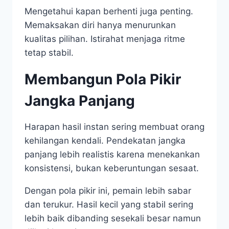
Mengetahui kapan berhenti juga penting.
Memaksakan diri hanya menurunkan
kualitas pilihan. Istirahat menjaga ritme
tetap stabil.
Membangun Pola Pikir
Jangka Panjang
Harapan hasil instan sering membuat orang
kehilangan kendali. Pendekatan jangka
panjang lebih realistis karena menekankan
konsistensi, bukan keberuntungan sesaat.
Dengan pola pikir ini, pemain lebih sabar
dan terukur. Hasil kecil yang stabil sering
lebih baik dibanding sesekali besar namun