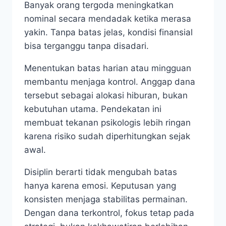
Banyak orang tergoda meningkatkan
nominal secara mendadak ketika merasa
yakin. Tanpa batas jelas, kondisi finansial
bisa terganggu tanpa disadari.
Menentukan batas harian atau mingguan
membantu menjaga kontrol. Anggap dana
tersebut sebagai alokasi hiburan, bukan
kebutuhan utama. Pendekatan ini
membuat tekanan psikologis lebih ringan
karena risiko sudah diperhitungkan sejak
awal.
Disiplin berarti tidak mengubah batas
hanya karena emosi. Keputusan yang
konsisten menjaga stabilitas permainan.
Dengan dana terkontrol, fokus tetap pada