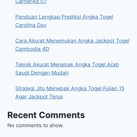
Cartier4d 07
Panduan Lengkap Prediksi Angka Togel
Carolina Day
Cara Akurat Menemukan Angka Jackpot Togel
Cambodia 4D
Teknik Akurat Menebak Angka Togel Arab
Saudi Dengan Mudah
Strategi Jitu Menebak Angka Togel Fujian 15
Agar Jackpot Terus
Recent Comments
No comments to show.