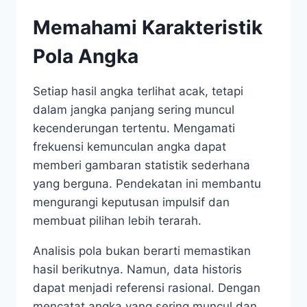
Memahami Karakteristik
Pola Angka
Setiap hasil angka terlihat acak, tetapi
dalam jangka panjang sering muncul
kecenderungan tertentu. Mengamati
frekuensi kemunculan angka dapat
memberi gambaran statistik sederhana
yang berguna. Pendekatan ini membantu
mengurangi keputusan impulsif dan
membuat pilihan lebih terarah.
Analisis pola bukan berarti memastikan
hasil berikutnya. Namun, data historis
dapat menjadi referensi rasional. Dengan
mencatat angka yang sering muncul dan