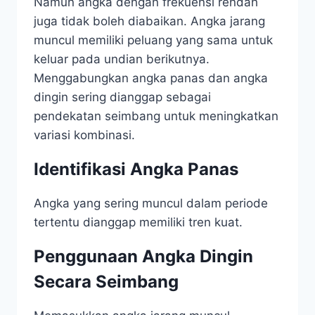
Namun angka dengan frekuensi rendah
juga tidak boleh diabaikan. Angka jarang
muncul memiliki peluang yang sama untuk
keluar pada undian berikutnya.
Menggabungkan angka panas dan angka
dingin sering dianggap sebagai
pendekatan seimbang untuk meningkatkan
variasi kombinasi.
Identifikasi Angka Panas
Angka yang sering muncul dalam periode
tertentu dianggap memiliki tren kuat.
Penggunaan Angka Dingin
Secara Seimbang