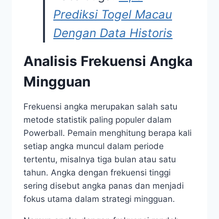
Prediksi Togel Macau
Dengan Data Historis
Analisis Frekuensi Angka
Mingguan
Frekuensi angka merupakan salah satu
metode statistik paling populer dalam
Powerball. Pemain menghitung berapa kali
setiap angka muncul dalam periode
tertentu, misalnya tiga bulan atau satu
tahun. Angka dengan frekuensi tinggi
sering disebut angka panas dan menjadi
fokus utama dalam strategi mingguan.