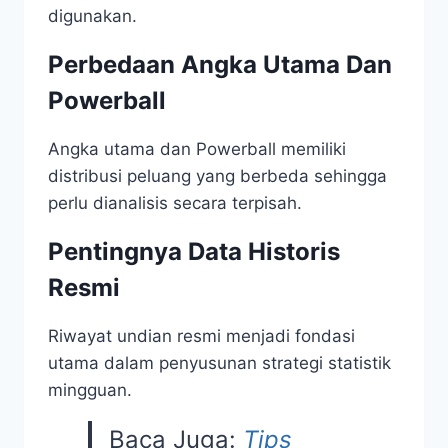
digunakan.
Perbedaan Angka Utama Dan
Powerball
Angka utama dan Powerball memiliki
distribusi peluang yang berbeda sehingga
perlu dianalisis secara terpisah.
Pentingnya Data Historis
Resmi
Riwayat undian resmi menjadi fondasi
utama dalam penyusunan strategi statistik
mingguan.
Baca Juga:
Tips