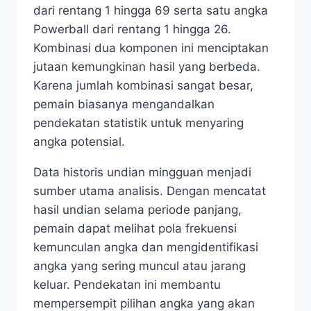
dari rentang 1 hingga 69 serta satu angka
Powerball dari rentang 1 hingga 26.
Kombinasi dua komponen ini menciptakan
jutaan kemungkinan hasil yang berbeda.
Karena jumlah kombinasi sangat besar,
pemain biasanya mengandalkan
pendekatan statistik untuk menyaring
angka potensial.
Data historis undian mingguan menjadi
sumber utama analisis. Dengan mencatat
hasil undian selama periode panjang,
pemain dapat melihat pola frekuensi
kemunculan angka dan mengidentifikasi
angka yang sering muncul atau jarang
keluar. Pendekatan ini membantu
mempersempit pilihan angka yang akan