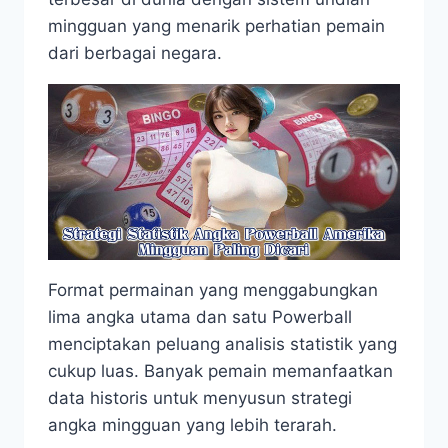
mingguan yang menarik perhatian pemain
dari berbagai negara.
Format permainan yang menggabungkan
lima angka utama dan satu Powerball
menciptakan peluang analisis statistik yang
cukup luas. Banyak pemain memanfaatkan
data historis untuk menyusun strategi
angka mingguan yang lebih terarah.