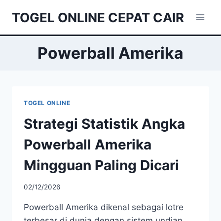
Skip
TOGEL ONLINE CEPAT CAIR
to
content
Powerball Amerika
TOGEL ONLINE
Strategi Statistik Angka
Powerball Amerika
Mingguan Paling Dicari
02/12/2026
Powerball Amerika dikenal sebagai lotre
terbesar di dunia dengan sistem undian