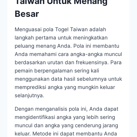
Taiwan Untuk Menang
Besar
Menguasai pola Togel Taiwan adalah
langkah pertama untuk meningkatkan
peluang menang Anda. Pola ini membantu
Anda memahami cara angka-angka muncul
berdasarkan urutan dan frekuensinya. Para
pemain berpengalaman sering kali
menggunakan data hasil sebelumnya untuk
memprediksi angka yang mungkin keluar
selanjutnya.
Dengan menganalisis pola ini, Anda dapat
mengidentifikasi angka yang lebih sering
muncul dan angka yang cenderung jarang
keluar. Metode ini dapat membantu Anda