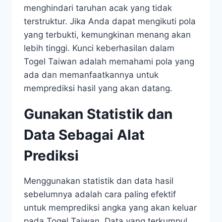
menghindari taruhan acak yang tidak
terstruktur. Jika Anda dapat mengikuti pola
yang terbukti, kemungkinan menang akan
lebih tinggi. Kunci keberhasilan dalam
Togel Taiwan adalah memahami pola yang
ada dan memanfaatkannya untuk
memprediksi hasil yang akan datang.
Gunakan Statistik dan
Data Sebagai Alat
Prediksi
Menggunakan statistik dan data hasil
sebelumnya adalah cara paling efektif
untuk memprediksi angka yang akan keluar
pada Togel Taiwan. Data yang terkumpul