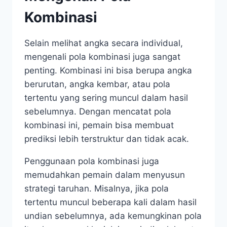
Kombinasi
Selain melihat angka secara individual,
mengenali pola kombinasi juga sangat
penting. Kombinasi ini bisa berupa angka
berurutan, angka kembar, atau pola
tertentu yang sering muncul dalam hasil
sebelumnya. Dengan mencatat pola
kombinasi ini, pemain bisa membuat
prediksi lebih terstruktur dan tidak acak.
Penggunaan pola kombinasi juga
memudahkan pemain dalam menyusun
strategi taruhan. Misalnya, jika pola
tertentu muncul beberapa kali dalam hasil
undian sebelumnya, ada kemungkinan pola