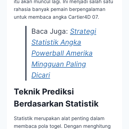
itu akan muncul lagi. Ini menjadi salah satu
rahasia banyak pemain berpengalaman
untuk membaca angka Cartier4D 07.
Baca Juga:
Strategi
Statistik Angka
Powerball Amerika
Mingguan Paling
Dicari
Teknik Prediksi
Berdasarkan Statistik
Statistik merupakan alat penting dalam
membaca pola togel. Dengan menghitung