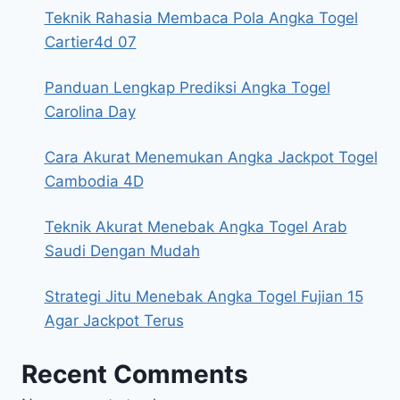
Teknik Rahasia Membaca Pola Angka Togel
Cartier4d 07
Panduan Lengkap Prediksi Angka Togel
Carolina Day
Cara Akurat Menemukan Angka Jackpot Togel
Cambodia 4D
Teknik Akurat Menebak Angka Togel Arab
Saudi Dengan Mudah
Strategi Jitu Menebak Angka Togel Fujian 15
Agar Jackpot Terus
Recent Comments