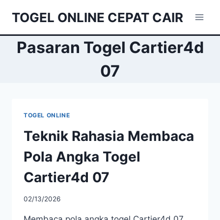
Skip
TOGEL ONLINE CEPAT CAIR
to
content
Pasaran Togel Cartier4d
07
TOGEL ONLINE
Teknik Rahasia Membaca
Pola Angka Togel
Cartier4d 07
02/13/2026
Membaca pola angka togel Cartier4d 07