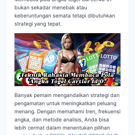
bukan sekadar menebak atau
keberuntungan semata tetapi dibutuhkan
strategi yang tepat.
Banyak pemain mengandalkan strategi dan
pengamatan untuk meningkatkan peluang
menang. Dengan memahami tren, frekuensi
angka, dan metode analisis, Anda bisa
lebih cermat dalam menentukan pilihan