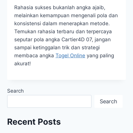
Rahasia sukses bukanlah angka ajaib,
melainkan kemampuan mengenali pola dan
konsistensi dalam menerapkan metode.
Temukan rahasia terbaru dan terpercaya
seputar pola angka Cartier4D 07, jangan
sampai ketinggalan trik dan strategi
membaca angka
Togel Online
yang paling
akurat!
Search
Search
Recent Posts