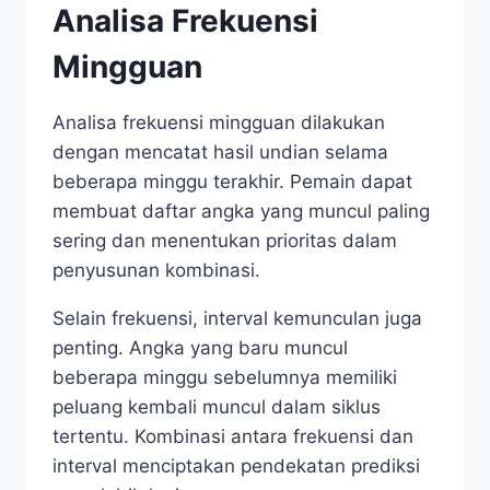
Analisa Frekuensi
Mingguan
Analisa frekuensi mingguan dilakukan
dengan mencatat hasil undian selama
beberapa minggu terakhir. Pemain dapat
membuat daftar angka yang muncul paling
sering dan menentukan prioritas dalam
penyusunan kombinasi.
Selain frekuensi, interval kemunculan juga
penting. Angka yang baru muncul
beberapa minggu sebelumnya memiliki
peluang kembali muncul dalam siklus
tertentu. Kombinasi antara frekuensi dan
interval menciptakan pendekatan prediksi