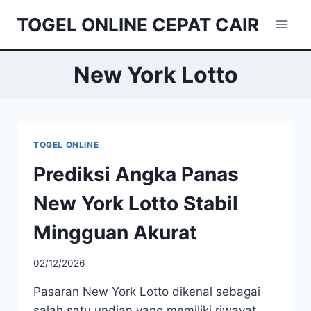
Skip
TOGEL ONLINE CEPAT CAIR
to
content
New York Lotto
TOGEL ONLINE
Prediksi Angka Panas
New York Lotto Stabil
Mingguan Akurat
02/12/2026
Pasaran New York Lotto dikenal sebagai
salah satu undian yang memiliki riwayat