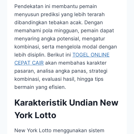
Pendekatan ini membantu pemain
menyusun prediksi yang lebih terarah
dibandingkan tebakan acak. Dengan
memahami pola mingguan, pemain dapat
menyaring angka potensial, mengatur
kombinasi, serta mengelola modal dengan
lebih disiplin. Berikut ini
TOGEL ONLINE
CEPAT CAIR
akan membahas karakter
pasaran, analisa angka panas, strategi
kombinasi, evaluasi hasil, hingga tips
bermain yang efisien.
Karakteristik Undian New
York Lotto
New York Lotto menggunakan sistem