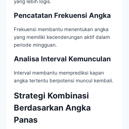
yang lebih logis.
Pencatatan Frekuensi Angka
Frekuensi membantu menentukan angka
yang memiliki kecenderungan aktif dalam
periode mingguan.
Analisa Interval Kemunculan
Interval membantu memprediksi kapan
angka tertentu berpotensi muncul kembali.
Strategi Kombinasi
Berdasarkan Angka
Panas