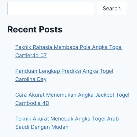
Search
Recent Posts
Teknik Rahasia Membaca Pola Angka Togel
Cartier4d 07
Panduan Lengkap Prediksi Angka Togel
Carolina Day
Cara Akurat Menemukan Angka Jackpot Togel
Cambodia 4D
Teknik Akurat Menebak Angka Togel Arab
Saudi Dengan Mudah