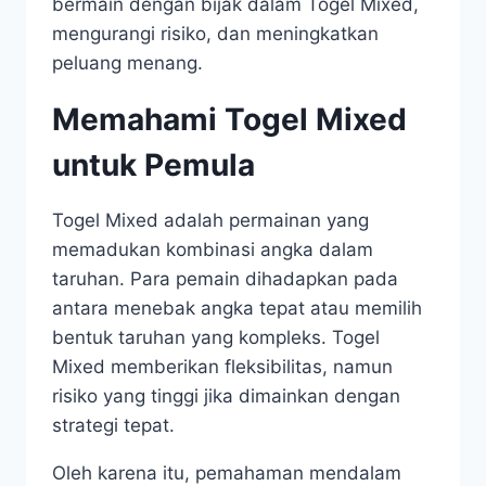
bermain dengan bijak dalam Togel Mixed,
mengurangi risiko, dan meningkatkan
peluang menang.
Memahami Togel Mixed
untuk Pemula
Togel Mixed adalah permainan yang
memadukan kombinasi angka dalam
taruhan. Para pemain dihadapkan pada
antara menebak angka tepat atau memilih
bentuk taruhan yang kompleks. Togel
Mixed memberikan fleksibilitas, namun
risiko yang tinggi jika dimainkan dengan
strategi tepat.
Oleh karena itu, pemahaman mendalam