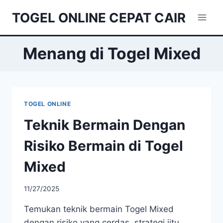
Skip
TOGEL ONLINE CEPAT CAIR
to
content
Menang di Togel Mixed
TOGEL ONLINE
Teknik Bermain Dengan
Risiko Bermain di Togel
Mixed
11/27/2025
Temukan teknik bermain Togel Mixed
dengan risiko yang cerdas, strategi jitu