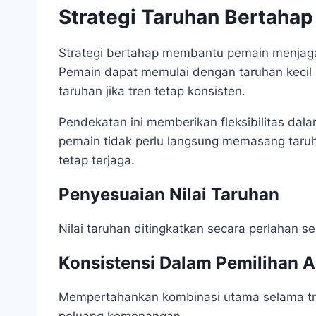
Strategi Taruhan Bertahap
Strategi bertahap membantu pemain menjaga 
Pemain dapat memulai dengan taruhan keci
taruhan jika tren tetap konsisten.
Pendekatan ini memberikan fleksibilitas dal
pemain tidak perlu langsung memasang taruh
tetap terjaga.
Penyesuaian Nilai Taruhan
Nilai taruhan ditingkatkan secara perlahan 
Konsistensi Dalam Pemilihan 
Mempertahankan kombinasi utama selama t
peluang kemenangan.