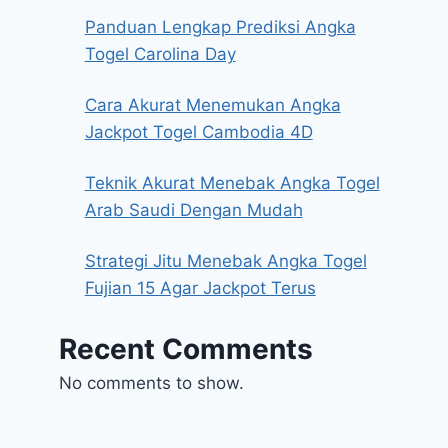
Panduan Lengkap Prediksi Angka
Togel Carolina Day
Cara Akurat Menemukan Angka
Jackpot Togel Cambodia 4D
Teknik Akurat Menebak Angka Togel
Arab Saudi Dengan Mudah
Strategi Jitu Menebak Angka Togel
Fujian 15 Agar Jackpot Terus
Recent Comments
No comments to show.