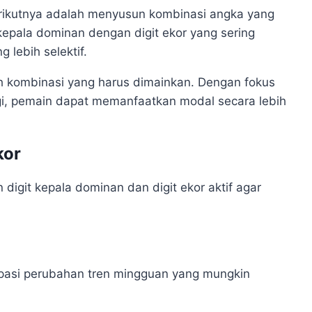
berikutnya adalah menyusun kombinasi angka yang
epala dominan dengan digit ekor yang sering
 lebih selektif.
 kombinasi yang harus dimainkan. Dengan fokus
ggi, pemain dapat memanfaatkan modal secara lebih
kor
git kepala dominan dan digit ekor aktif agar
pasi perubahan tren mingguan yang mungkin