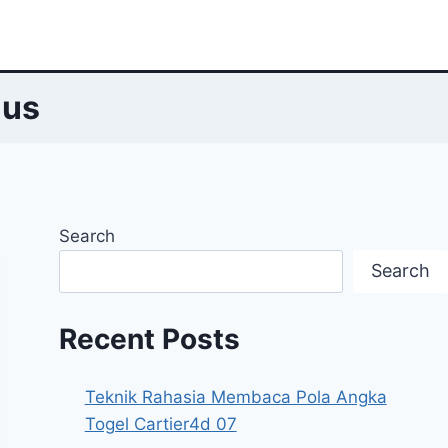
lus
Search
Search
Recent Posts
Teknik Rahasia Membaca Pola Angka
Togel Cartier4d 07