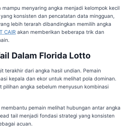
na mampu menyaring angka menjadi kelompok kecil
i yang konsisten dan pencatatan data mingguan,
ang lebih terarah dibandingkan memilih angka
T CAIR
akan memberikan beberapa trik dan
ain.
l Dalam Florida Lotto
t terakhir dari angka hasil undian. Pemain
i kepala dan ekor untuk melihat pola dominan.
t pilihan angka sebelum menyusun kombinasi
ni membantu pemain melihat hubungan antar angka
d tail menjadi fondasi strategi yang konsisten
ebagai acuan.