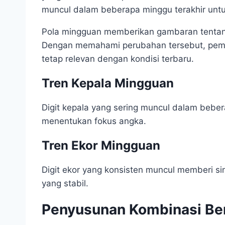
muncul dalam beberapa minggu terakhir un
Pola mingguan memberikan gambaran tentang
Dengan memahami perubahan tersebut, pema
tetap relevan dengan kondisi terbaru.
Tren Kepala Mingguan
Digit kepala yang sering muncul dalam bebe
menentukan fokus angka.
Tren Ekor Mingguan
Digit ekor yang konsisten muncul memberi s
yang stabil.
Penyusunan Kombinasi Be