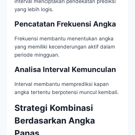
interval menciptakan pendekatan prediksi
yang lebih logis.
Pencatatan Frekuensi Angka
Frekuensi membantu menentukan angka
yang memiliki kecenderungan aktif dalam
periode mingguan.
Analisa Interval Kemunculan
Interval membantu memprediksi kapan
angka tertentu berpotensi muncul kembali.
Strategi Kombinasi
Berdasarkan Angka
Panas