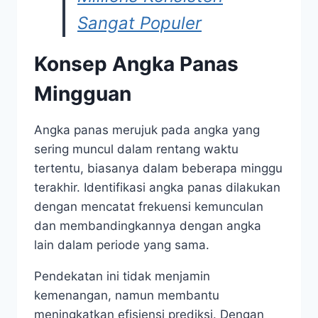
Sangat Populer
Konsep Angka Panas
Mingguan
Angka panas merujuk pada angka yang
sering muncul dalam rentang waktu
tertentu, biasanya dalam beberapa minggu
terakhir. Identifikasi angka panas dilakukan
dengan mencatat frekuensi kemunculan
dan membandingkannya dengan angka
lain dalam periode yang sama.
Pendekatan ini tidak menjamin
kemenangan, namun membantu
meningkatkan efisiensi prediksi. Dengan