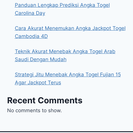
Panduan Lengkap Prediksi Angka Togel
Carolina Day
Cara Akurat Menemukan Angka Jackpot Togel
Cambodia 4D
Teknik Akurat Menebak Angka Togel Arab
Saudi Dengan Mudah
Strategi Jitu Menebak Angka Togel Fujian 15
Agar Jackpot Terus
Recent Comments
No comments to show.