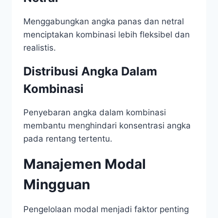
Menggabungkan angka panas dan netral
menciptakan kombinasi lebih fleksibel dan
realistis.
Distribusi Angka Dalam
Kombinasi
Penyebaran angka dalam kombinasi
membantu menghindari konsentrasi angka
pada rentang tertentu.
Manajemen Modal
Mingguan
Pengelolaan modal menjadi faktor penting