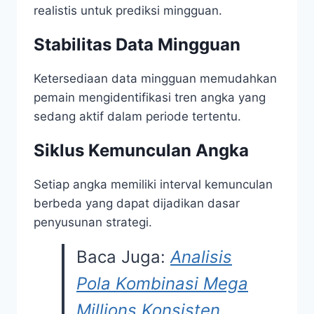
realistis untuk prediksi mingguan.
Stabilitas Data Mingguan
Ketersediaan data mingguan memudahkan
pemain mengidentifikasi tren angka yang
sedang aktif dalam periode tertentu.
Siklus Kemunculan Angka
Setiap angka memiliki interval kemunculan
berbeda yang dapat dijadikan dasar
penyusunan strategi.
Baca Juga:
Analisis
Pola Kombinasi Mega
Millions Konsisten