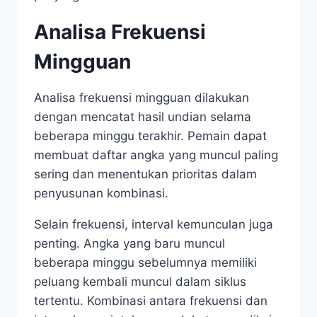
Analisa Frekuensi
Mingguan
Analisa frekuensi mingguan dilakukan
dengan mencatat hasil undian selama
beberapa minggu terakhir. Pemain dapat
membuat daftar angka yang muncul paling
sering dan menentukan prioritas dalam
penyusunan kombinasi.
Selain frekuensi, interval kemunculan juga
penting. Angka yang baru muncul
beberapa minggu sebelumnya memiliki
peluang kembali muncul dalam siklus
tertentu. Kombinasi antara frekuensi dan