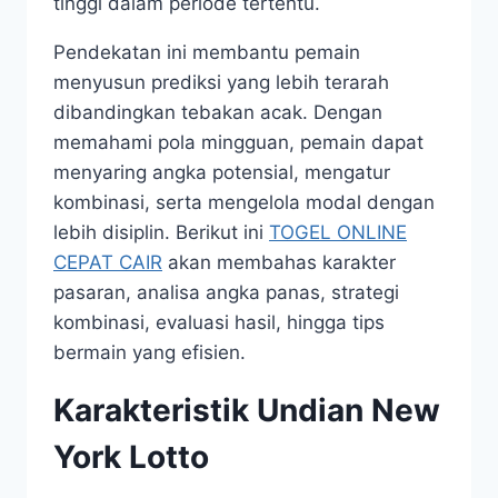
tinggi dalam periode tertentu.
Pendekatan ini membantu pemain
menyusun prediksi yang lebih terarah
dibandingkan tebakan acak. Dengan
memahami pola mingguan, pemain dapat
menyaring angka potensial, mengatur
kombinasi, serta mengelola modal dengan
lebih disiplin. Berikut ini
TOGEL ONLINE
CEPAT CAIR
akan membahas karakter
pasaran, analisa angka panas, strategi
kombinasi, evaluasi hasil, hingga tips
bermain yang efisien.
Karakteristik Undian New
York Lotto