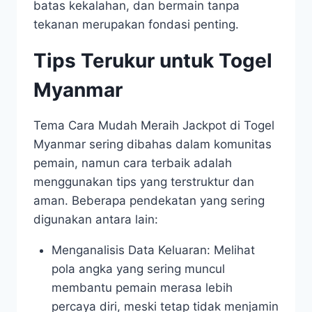
batas kekalahan, dan bermain tanpa
tekanan merupakan fondasi penting.
Tips Terukur untuk Togel
Myanmar
Tema Cara Mudah Meraih Jackpot di Togel
Myanmar sering dibahas dalam komunitas
pemain, namun cara terbaik adalah
menggunakan tips yang terstruktur dan
aman. Beberapa pendekatan yang sering
digunakan antara lain:
Menganalisis Data Keluaran: Melihat
pola angka yang sering muncul
membantu pemain merasa lebih
percaya diri, meski tetap tidak menjamin