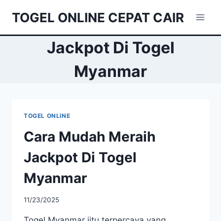
Skip
TOGEL ONLINE CEPAT CAIR
to
content
Jackpot Di Togel
Myanmar
TOGEL ONLINE
Cara Mudah Meraih
Jackpot Di Togel
Myanmar
11/23/2025
Togel Myanmar jitu terpercaya yang