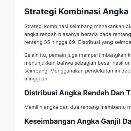
Strategi Kombinasi Angka
Strategi kombinasi seimbang menekankan dis
angka rendah biasanya berada pada rentang 
rentang 35 hingga 69. Distribusi yang seim
Selain itu, pemain juga mempertimbangkan ko
menunjukkan bahwa sebagian besar hasil undia
seimbang. Menggunakan pendekatan ini dapa
mingguan.
Distribusi Angka Rendah Dan T
Memilih angka dari dua rentang membantu me
Keseimbangan Angka Ganjil D