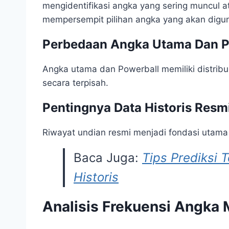
mengidentifikasi angka yang sering muncul a
mempersempit pilihan angka yang akan digu
Perbedaan Angka Utama Dan P
Angka utama dan Powerball memiliki distribu
secara terpisah.
Pentingnya Data Historis Resm
Riwayat undian resmi menjadi fondasi utama 
Baca Juga:
Tips Prediksi
Historis
Analisis Frekuensi Angka