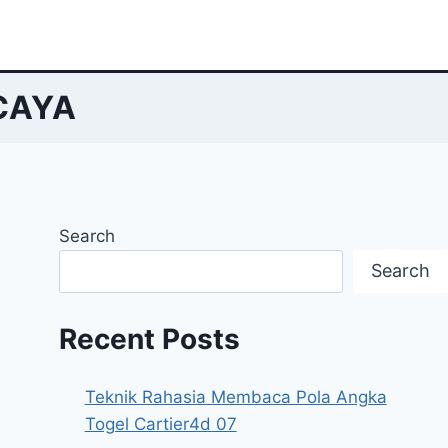
CAYA
Search
Search
Recent Posts
Teknik Rahasia Membaca Pola Angka
Togel Cartier4d 07