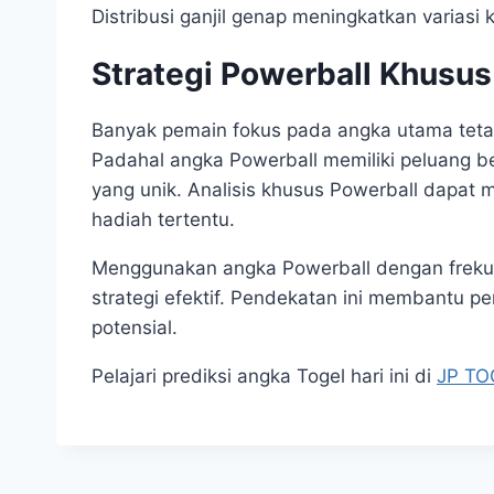
Distribusi ganjil genap meningkatkan variasi
Strategi Powerball Khusus
Banyak pemain fokus pada angka utama tetap
Padahal angka Powerball memiliki peluang b
yang unik. Analisis khusus Powerball dapat
hadiah tertentu.
Menggunakan angka Powerball dengan frekuens
strategi efektif. Pendekatan ini membantu p
potensial.
Pelajari prediksi angka Togel hari ini di
JP TO