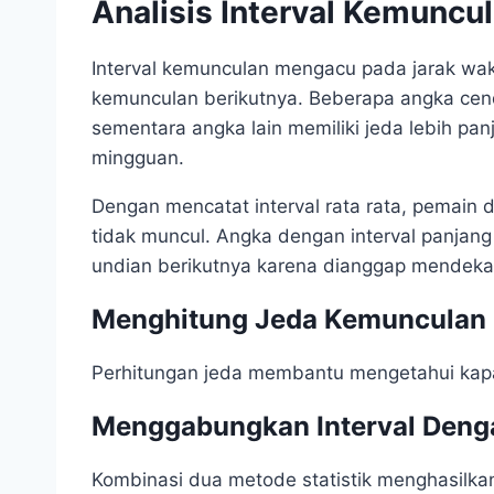
Analisis Interval Kemuncu
Interval kemunculan mengacu pada jarak wa
kemunculan berikutnya. Beberapa angka cende
sementara angka lain memiliki jeda lebih panj
mingguan.
Dengan mencatat interval rata rata, pemain 
tidak muncul. Angka dengan interval panjang 
undian berikutnya karena dianggap mendekat
Menghitung Jeda Kemunculan
Perhitungan jeda membantu mengetahui kap
Menggabungkan Interval Deng
Kombinasi dua metode statistik menghasilkan 