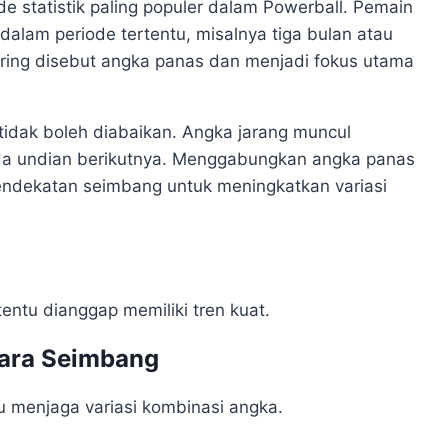
 statistik paling populer dalam Powerball. Pemain
dalam periode tertentu, misalnya tiga bulan atau
ering disebut angka panas dan menjadi fokus utama
idak boleh diabaikan. Angka jarang muncul
ada undian berikutnya. Menggabungkan angka panas
endekatan seimbang untuk meningkatkan variasi
entu dianggap memiliki tren kuat.
ara Seimbang
menjaga variasi kombinasi angka.