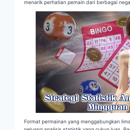
menarik perhatian pemain dari berbagai nega
Format permainan yang menggabungkan lima
peluang analisis statistik yang cukup luas. 